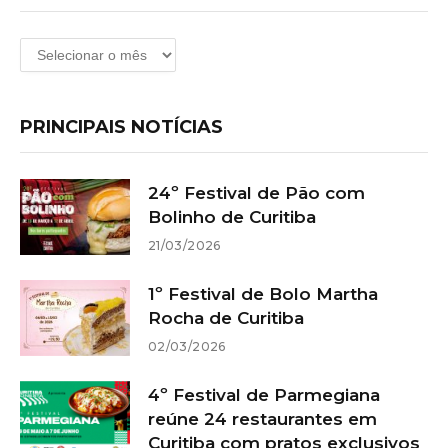
Arquivos
PRINCIPAIS NOTÍCIAS
24º Festival de Pão com
Bolinho de Curitiba
21/03/2026
1º Festival de Bolo Martha
Rocha de Curitiba
02/03/2026
4º Festival de Parmegiana
reúne 24 restaurantes em
Curitiba com pratos exclusivos