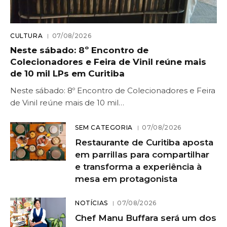
CULTURA
07/08/2026
Neste sábado: 8º Encontro de
Colecionadores e Feira de Vinil reúne mais
de 10 mil LPs em Curitiba
Neste sábado: 8º Encontro de Colecionadores e Feira
de Vinil reúne mais de 10 mil…
SEM CATEGORIA
07/08/2026
Restaurante de Curitiba aposta
em parrillas para compartilhar
e transforma a experiência à
mesa em protagonista
NOTÍCIAS
07/08/2026
Chef Manu Buffara será um dos