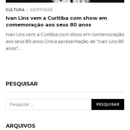
CULTURA
03/07/2026
Ivan Lins vem a Curitiba com show em
comemoração aos seus 80 anos
Ivan Lins vem a Curitiba com show em comemoração
aos seus 80 anos Única apresentação de “Ivan Lins 80
anos”…
PESQUISAR
ARQUIVOS