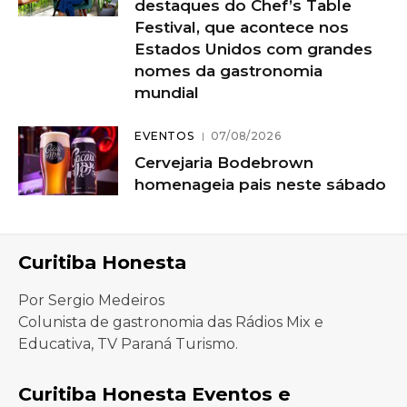
destaques do Chef’s Table
Festival, que acontece nos
Estados Unidos com grandes
nomes da gastronomia
mundial
EVENTOS
07/08/2026
Cervejaria Bodebrown
homenageia pais neste sábado
Curitiba Honesta
Por Sergio Medeiros
Colunista de gastronomia das Rádios Mix e
Educativa, TV Paraná Turismo.
Curitiba Honesta Eventos e