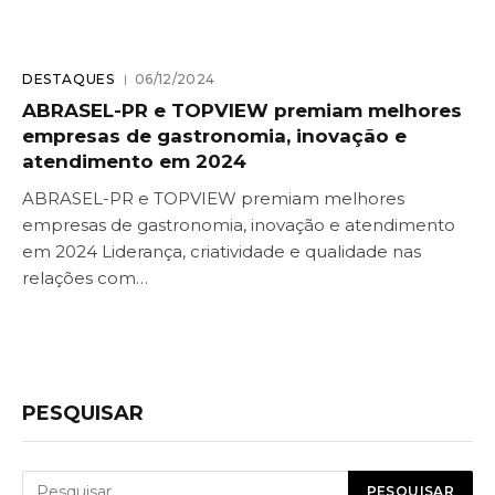
DESTAQUES
06/12/2024
ABRASEL-PR e TOPVIEW premiam melhores
empresas de gastronomia, inovação e
atendimento em 2024
ABRASEL-PR e TOPVIEW premiam melhores
empresas de gastronomia, inovação e atendimento
em 2024 Liderança, criatividade e qualidade nas
relações com…
PESQUISAR