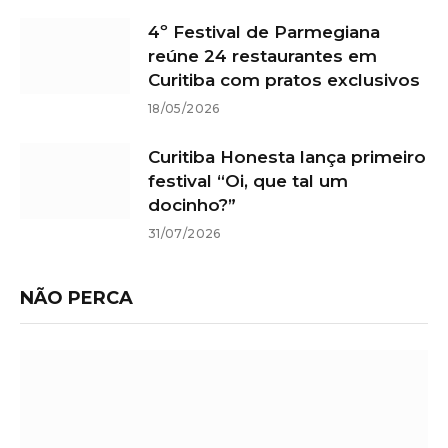
4º Festival de Parmegiana
reúne 24 restaurantes em
Curitiba com pratos exclusivos
18/05/2026
Curitiba Honesta lança primeiro
festival “Oi, que tal um
docinho?”
31/07/2026
NÃO PERCA