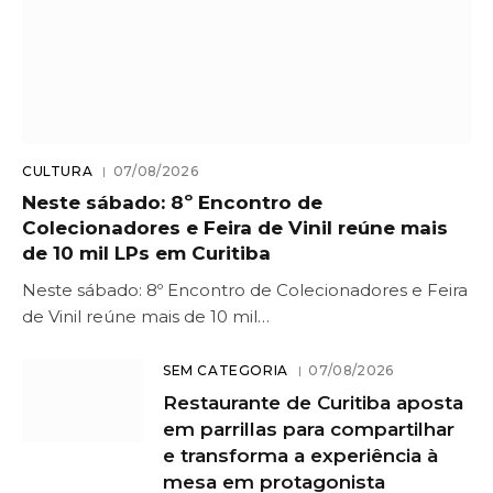
CULTURA
07/08/2026
Neste sábado: 8º Encontro de
Colecionadores e Feira de Vinil reúne mais
de 10 mil LPs em Curitiba
Neste sábado: 8º Encontro de Colecionadores e Feira
de Vinil reúne mais de 10 mil…
SEM CATEGORIA
07/08/2026
Restaurante de Curitiba aposta
em parrillas para compartilhar
e transforma a experiência à
mesa em protagonista