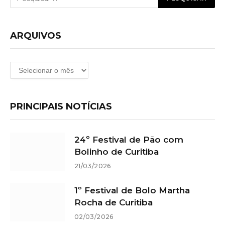
ARQUIVOS
Arquivos
PRINCIPAIS NOTÍCIAS
24º Festival de Pão com
Bolinho de Curitiba
21/03/2026
1º Festival de Bolo Martha
Rocha de Curitiba
02/03/2026