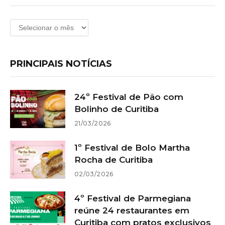
Arquivos
PRINCIPAIS NOTÍCIAS
24º Festival de Pão com
Bolinho de Curitiba
21/03/2026
1º Festival de Bolo Martha
Rocha de Curitiba
02/03/2026
4º Festival de Parmegiana
reúne 24 restaurantes em
Curitiba com pratos exclusivos