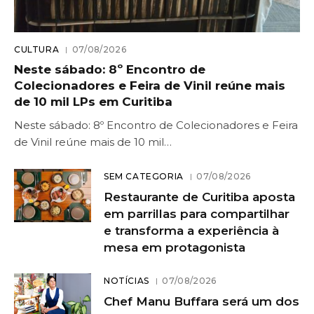
CULTURA
07/08/2026
Neste sábado: 8º Encontro de
Colecionadores e Feira de Vinil reúne mais
de 10 mil LPs em Curitiba
Neste sábado: 8º Encontro de Colecionadores e Feira
de Vinil reúne mais de 10 mil…
SEM CATEGORIA
07/08/2026
Restaurante de Curitiba aposta
em parrillas para compartilhar
e transforma a experiência à
mesa em protagonista
NOTÍCIAS
07/08/2026
Chef Manu Buffara será um dos