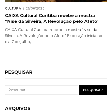
CULTURA
26/06/2026
CAIXA Cultural Curitiba recebe a mostra
“Nise da Silveira, A Revolução pelo Afeto”
CAIXA Cultural Curitiba recebe a mostra “Nise da
Silveira, A Revolução pelo Afeto” Exposição inicia no
dia 7 de julho,…
PESQUISAR
ARQUIVOS