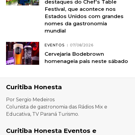
destaques do Chef’s Table
Festival, que acontece nos
Estados Unidos com grandes
nomes da gastronomia
mundial
EVENTOS
07/08/2026
Cervejaria Bodebrown
homenageia pais neste sábado
Curitiba Honesta
Por Sergio Medeiros
Colunista de gastronomia das Rádios Mix e
Educativa, TV Paraná Turismo.
Curitiba Honesta Eventos e