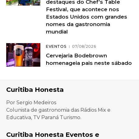
destaques do Chef’s Table
Festival, que acontece nos
Estados Unidos com grandes
nomes da gastronomia
mundial
EVENTOS
07/08/2026
Cervejaria Bodebrown
homenageia pais neste sábado
Curitiba Honesta
Por Sergio Medeiros
Colunista de gastronomia das Rádios Mix e
Educativa, TV Paraná Turismo.
Curitiba Honesta Eventos e