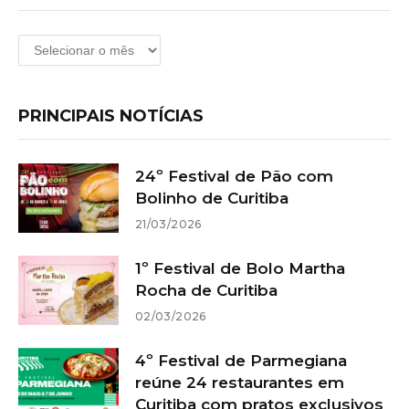
Arquivos
PRINCIPAIS NOTÍCIAS
24º Festival de Pão com
Bolinho de Curitiba
21/03/2026
1º Festival de Bolo Martha
Rocha de Curitiba
02/03/2026
4º Festival de Parmegiana
reúne 24 restaurantes em
Curitiba com pratos exclusivos