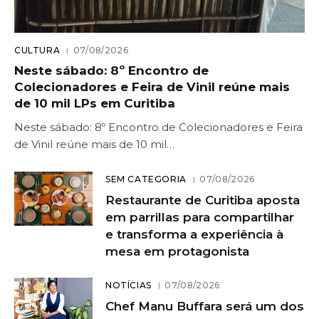
CULTURA
07/08/2026
Neste sábado: 8º Encontro de
Colecionadores e Feira de Vinil reúne mais
de 10 mil LPs em Curitiba
Neste sábado: 8º Encontro de Colecionadores e Feira
de Vinil reúne mais de 10 mil…
SEM CATEGORIA
07/08/2026
Restaurante de Curitiba aposta
em parrillas para compartilhar
e transforma a experiência à
mesa em protagonista
NOTÍCIAS
07/08/2026
Chef Manu Buffara será um dos