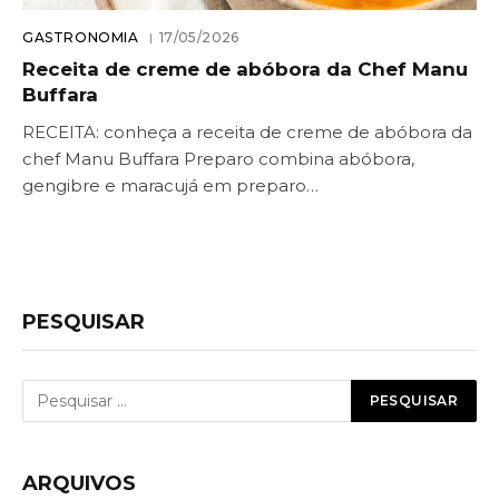
GASTRONOMIA
17/05/2026
Receita de creme de abóbora da Chef Manu
Buffara
RECEITA: conheça a receita de creme de abóbora da
chef Manu Buffara Preparo combina abóbora,
gengibre e maracujá em preparo…
PESQUISAR
ARQUIVOS