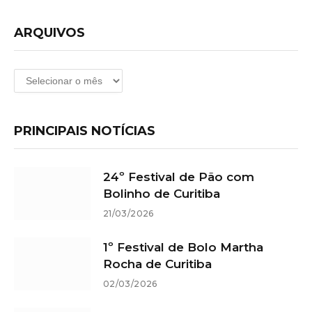
ARQUIVOS
Arquivos
PRINCIPAIS NOTÍCIAS
24º Festival de Pão com
Bolinho de Curitiba
21/03/2026
1º Festival de Bolo Martha
Rocha de Curitiba
02/03/2026