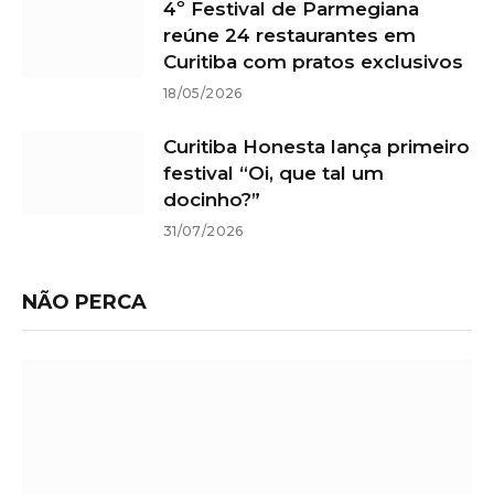
4º Festival de Parmegiana
reúne 24 restaurantes em
Curitiba com pratos exclusivos
18/05/2026
Curitiba Honesta lança primeiro
festival “Oi, que tal um
docinho?”
31/07/2026
NÃO PERCA