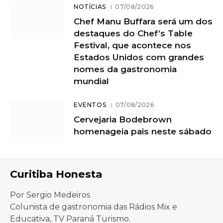
NOTÍCIAS
07/08/2026
Chef Manu Buffara será um dos
destaques do Chef’s Table
Festival, que acontece nos
Estados Unidos com grandes
nomes da gastronomia
mundial
EVENTOS
07/08/2026
Cervejaria Bodebrown
homenageia pais neste sábado
Curitiba Honesta
Por Sergio Medeiros
Colunista de gastronomia das Rádios Mix e
Educativa, TV Paraná Turismo.