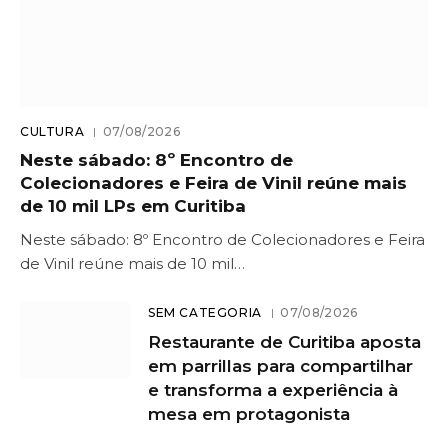
CULTURA
07/08/2026
Neste sábado: 8º Encontro de
Colecionadores e Feira de Vinil reúne mais
de 10 mil LPs em Curitiba
Neste sábado: 8º Encontro de Colecionadores e Feira
de Vinil reúne mais de 10 mil…
SEM CATEGORIA
07/08/2026
Restaurante de Curitiba aposta
em parrillas para compartilhar
e transforma a experiência à
mesa em protagonista