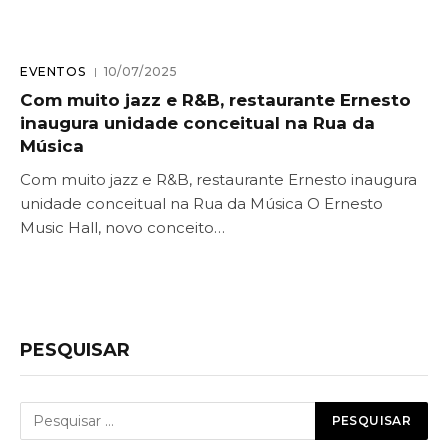
EVENTOS
10/07/2025
Com muito jazz e R&B, restaurante Ernesto
inaugura unidade conceitual na Rua da
Música
Com muito jazz e R&B, restaurante Ernesto inaugura
unidade conceitual na Rua da Música O Ernesto
Music Hall, novo conceito…
PESQUISAR