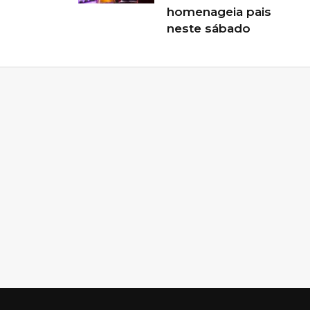
homenageia pais
neste sábado