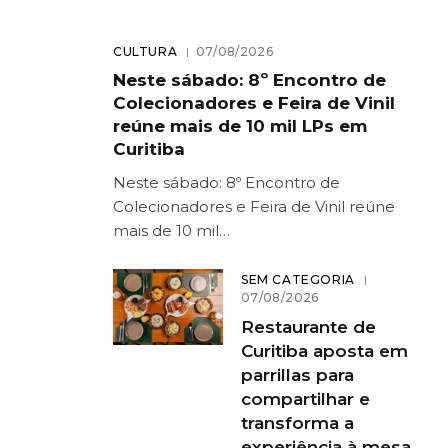
CULTURA
07/08/2026
Neste sábado: 8º Encontro de
Colecionadores e Feira de Vinil
reúne mais de 10 mil LPs em
Curitiba
Neste sábado: 8º Encontro de
Colecionadores e Feira de Vinil reúne
mais de 10 mil…
SEM CATEGORIA
07/08/2026
Restaurante de
Curitiba aposta em
parrillas para
compartilhar e
transforma a
experiência à mesa