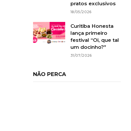
pratos exclusivos
18/05/2026
Curitiba Honesta
lança primeiro
festival “Oi, que tal
um docinho?”
31/07/2026
NÃO PERCA