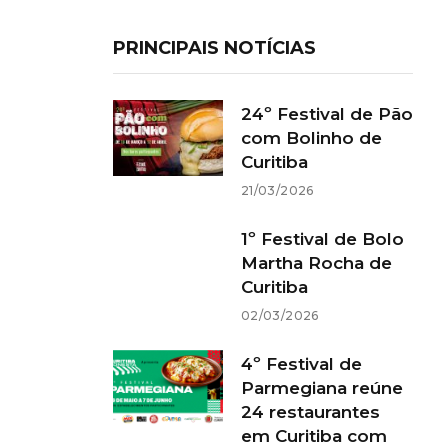
PRINCIPAIS NOTÍCIAS
24º Festival de Pão
com Bolinho de
Curitiba
21/03/2026
1º Festival de Bolo
Martha Rocha de
Curitiba
02/03/2026
4º Festival de
Parmegiana reúne
24 restaurantes
em Curitiba com