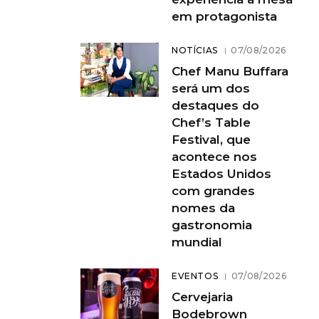
em protagonista
NOTÍCIAS
07/08/2026
Chef Manu Buffara
será um dos
destaques do
Chef’s Table
Festival, que
acontece nos
Estados Unidos
com grandes
nomes da
gastronomia
mundial
EVENTOS
07/08/2026
Cervejaria
Bodebrown