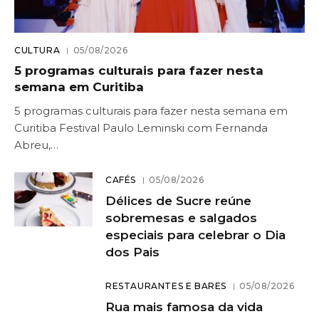
CULTURA
05/08/2026
5 programas culturais para fazer nesta
semana em Curitiba
5 programas culturais para fazer nesta semana em
Curitiba Festival Paulo Leminski com Fernanda
Abreu,…
CAFÉS
05/08/2026
Délices de Sucre reúne
sobremesas e salgados
especiais para celebrar o Dia
dos Pais
RESTAURANTES E BARES
05/08/2026
Rua mais famosa da vida