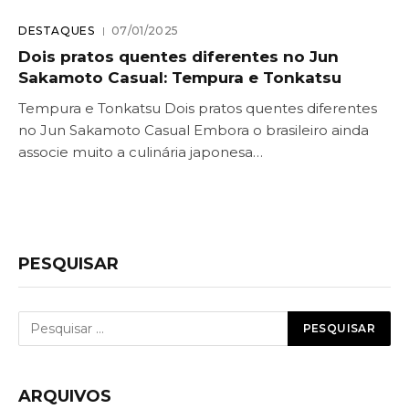
DESTAQUES
07/01/2025
Dois pratos quentes diferentes no Jun
Sakamoto Casual: Tempura e Tonkatsu
Tempura e Tonkatsu Dois pratos quentes diferentes
no Jun Sakamoto Casual Embora o brasileiro ainda
associe muito a culinária japonesa…
PESQUISAR
ARQUIVOS