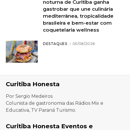
noturna de Curitiba ganha
gastrobar que une culinária
mediterrânea, tropicalidade
brasileira e bem-estar com
coquetelaria wellness
DESTAQUES
05/08/2026
Curitiba Honesta
Por Sergio Medeiros
Colunista de gastronomia das Rádios Mix e
Educativa, TV Paraná Turismo.
Curitiba Honesta Eventos e