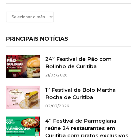
Arquivos
PRINCIPAIS NOTÍCIAS
24º Festival de Pão com
Bolinho de Curitiba
21/03/2026
1º Festival de Bolo Martha
Rocha de Curitiba
02/03/2026
4º Festival de Parmegiana
reúne 24 restaurantes em
Curitiba com pratos exclusivos