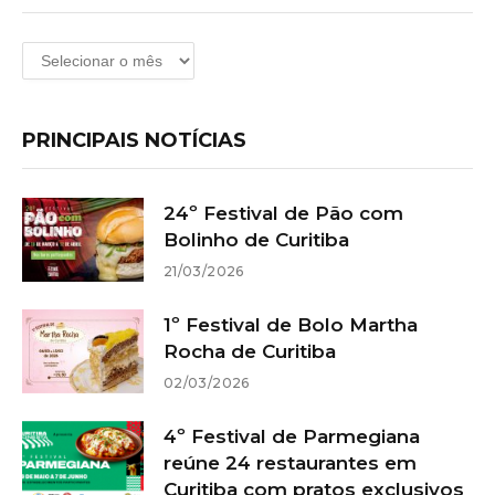
Arquivos
PRINCIPAIS NOTÍCIAS
24º Festival de Pão com
Bolinho de Curitiba
21/03/2026
1º Festival de Bolo Martha
Rocha de Curitiba
02/03/2026
4º Festival de Parmegiana
reúne 24 restaurantes em
Curitiba com pratos exclusivos