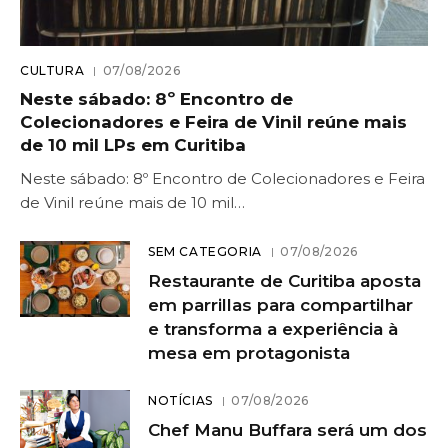
CULTURA
07/08/2026
Neste sábado: 8º Encontro de
Colecionadores e Feira de Vinil reúne mais
de 10 mil LPs em Curitiba
Neste sábado: 8º Encontro de Colecionadores e Feira
de Vinil reúne mais de 10 mil…
SEM CATEGORIA
07/08/2026
Restaurante de Curitiba aposta
em parrillas para compartilhar
e transforma a experiência à
mesa em protagonista
NOTÍCIAS
07/08/2026
Chef Manu Buffara será um dos