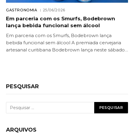
GASTRONOMIA
25/06/2026
Em parceria com os Smurfs, Bodebrown
lança bebida funcional sem álcool
Em parceria com os Smurfs, Bodebrown lança
bebida funcional sem álcool A premiada cervejaria
artesanal curitibana Bodebrown lança neste sábado…
PESQUISAR
ARQUIVOS