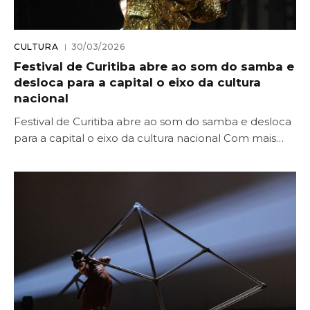
CULTURA
30/03/2026
Festival de Curitiba abre ao som do samba e
desloca para a capital o eixo da cultura
nacional
Festival de Curitiba abre ao som do samba e desloca
para a capital o eixo da cultura nacional Com mais…