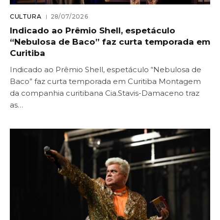
CULTURA
28/07/2026
Indicado ao Prêmio Shell, espetáculo
“Nebulosa de Baco” faz curta temporada em
Curitiba
Indicado ao Prêmio Shell, espetáculo “Nebulosa de
Baco” faz curta temporada em Curitiba Montagem
da companhia curitibana Cia.Stavis-Damaceno traz
as…