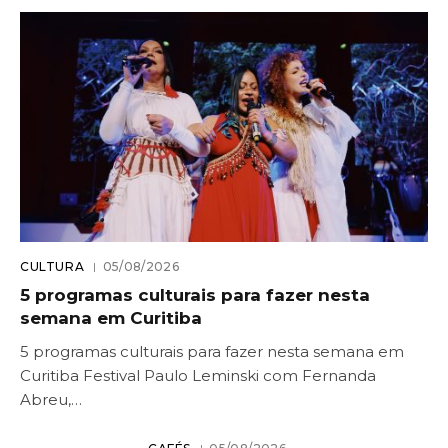
CULTURA
05/08/2026
5 programas culturais para fazer nesta
semana em Curitiba
5 programas culturais para fazer nesta semana em
Curitiba Festival Paulo Leminski com Fernanda
Abreu,…