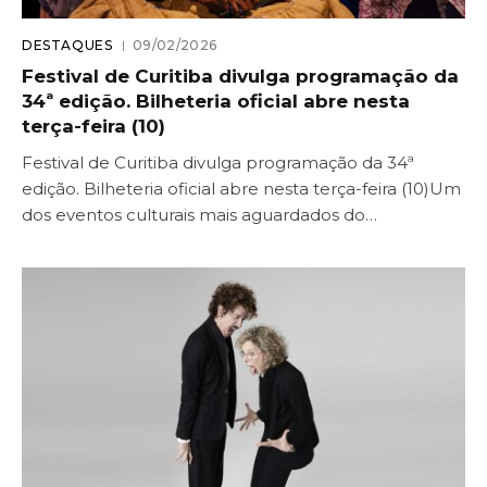
DESTAQUES
09/02/2026
Festival de Curitiba divulga programação da
34ª edição. Bilheteria oficial abre nesta
terça-feira (10)
Festival de Curitiba divulga programação da 34ª
edição. Bilheteria oficial abre nesta terça-feira (10)Um
dos eventos culturais mais aguardados do…