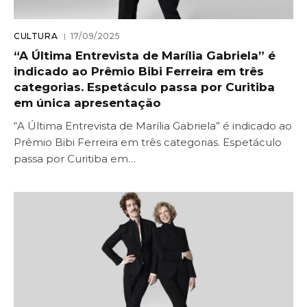
CULTURA
17/09/2025
“A Última Entrevista de Marília Gabriela” é
indicado ao Prêmio Bibi Ferreira em três
categorias. Espetáculo passa por Curitiba
em única apresentação
“A Última Entrevista de Marília Gabriela” é indicado ao
Prêmio Bibi Ferreira em três categorias. Espetáculo
passa por Curitiba em…