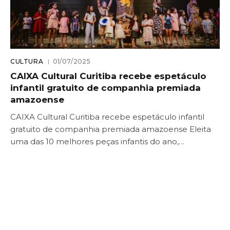
CULTURA
01/07/2025
CAIXA Cultural Curitiba recebe espetáculo
infantil gratuito de companhia premiada
amazoense
CAIXA Cultural Curitiba recebe espetáculo infantil
gratuito de companhia premiada amazoense Eleita
uma das 10 melhores peças infantis do ano,…