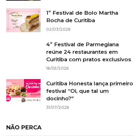
1º Festival de Bolo Martha
Rocha de Curitiba
02/03/2026
4º Festival de Parmegiana
reúne 24 restaurantes em
Curitiba com pratos exclusivos
18/05/2026
Curitiba Honesta lança primeiro
festival “Oi, que tal um
docinho?”
31/07/2026
NÃO PERCA