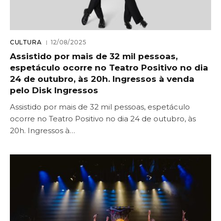
CULTURA
12/08/2025
Assistido por mais de 32 mil pessoas,
espetáculo ocorre no Teatro Positivo no dia
24 de outubro, às 20h. Ingressos à venda
pelo Disk Ingressos
Assistido por mais de 32 mil pessoas, espetáculo
ocorre no Teatro Positivo no dia 24 de outubro, às
20h. Ingressos à…