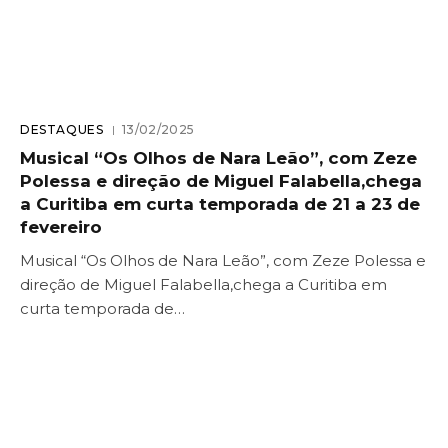
DESTAQUES
13/02/2025
Musical “Os Olhos de Nara Leão”, com Zeze
Polessa e direção de Miguel Falabella,chega
a Curitiba em curta temporada de 21 a 23 de
fevereiro
Musical “Os Olhos de Nara Leão”, com Zeze Polessa e
direção de Miguel Falabella,chega a Curitiba em
curta temporada de…