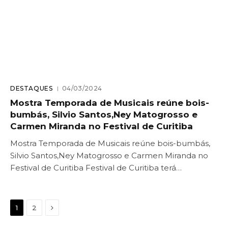
DESTAQUES
04/03/2024
Mostra Temporada de Musicais reúne bois-
bumbás, Silvio Santos,Ney Matogrosso e
Carmen Miranda no Festival de Curitiba
Mostra Temporada de Musicais reúne bois-bumbás,
Silvio Santos,Ney Matogrosso e Carmen Miranda no
Festival de Curitiba Festival de Curitiba terá…
Next
1
2