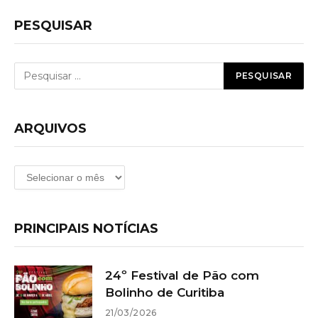
PESQUISAR
ARQUIVOS
Arquivos
PRINCIPAIS NOTÍCIAS
24º Festival de Pão com
Bolinho de Curitiba
21/03/2026