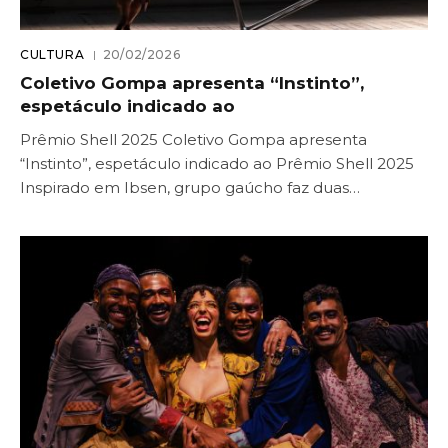
CULTURA
20/02/2026
Coletivo Gompa apresenta “Instinto”,
espetáculo indicado ao
Prêmio Shell 2025 Coletivo Gompa apresenta
“Instinto”, espetáculo indicado ao Prêmio Shell 2025
Inspirado em Ibsen, grupo gaúcho faz duas…