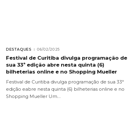
DESTAQUES
06/02/2025
Festival de Curitiba divulga programação de
sua 33ª edição abre nesta quinta (6)
bilheterias online e no Shopping Mueller
Festival de Curitiba divulga programação de sua 33ª
edição eabre nesta quinta (6) bilheterias online e no
Shopping Mueller Um…