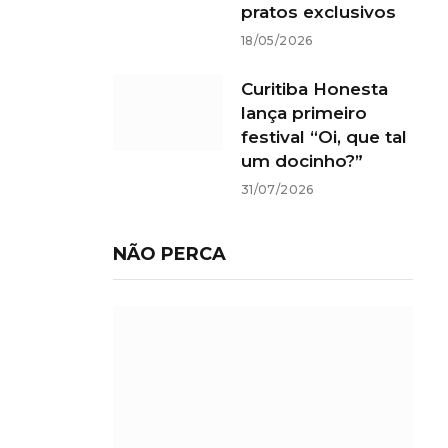
pratos exclusivos
18/05/2026
Curitiba Honesta
lança primeiro
festival “Oi, que tal
um docinho?”
31/07/2026
NÃO PERCA