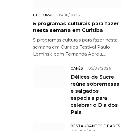
CULTURA
05/08/2026
5 programas culturais para fazer
nesta semana em Curitiba
5 programas culturais para fazer nesta
semana em Curitiba Festival Paulo
Leminski com Fernanda Abreu,…
CAFÉS
05/08/2026
Délices de Sucre
reúne sobremesas
e salgados
especiais para
celebrar o Dia dos
Pais
RESTAURANTES E BARES