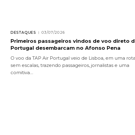
DESTAQUES
03/07/2026
Primeiros passageiros vindos de voo direto 
Portugal desembarcam no Afonso Pena
O voo da TAP Air Portugal veio de Lisboa, em uma rot
sem escalas, trazendo passageiros, jornalistas e uma
comitiva…