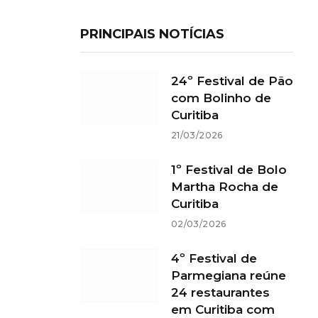
PRINCIPAIS NOTÍCIAS
24º Festival de Pão
com Bolinho de
Curitiba
21/03/2026
1º Festival de Bolo
Martha Rocha de
Curitiba
02/03/2026
4º Festival de
Parmegiana reúne
24 restaurantes
em Curitiba com