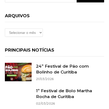
ARQUIVOS
Arquivos
PRINCIPAIS NOTÍCIAS
24º Festival de Pão com
Bolinho de Curitiba
21/03/2026
1º Festival de Bolo Martha
Rocha de Curitiba
02/03/2026