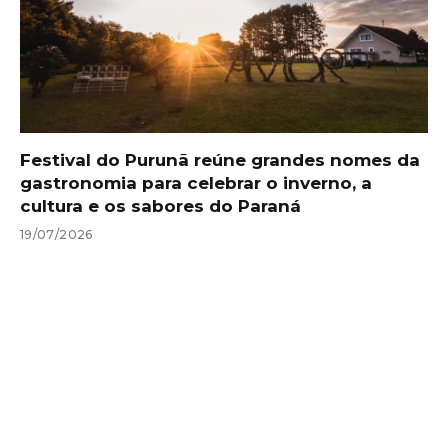
Festival do Purunã reúne grandes nomes da
gastronomia para celebrar o inverno, a
cultura e os sabores do Paraná
19/07/2026