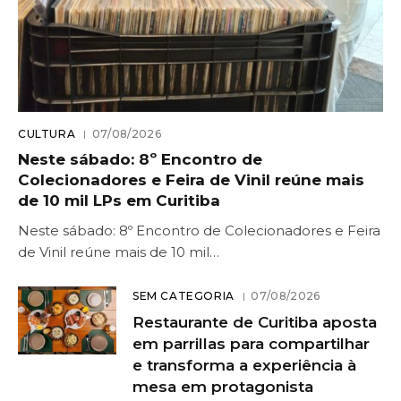
CULTURA
07/08/2026
Neste sábado: 8º Encontro de
Colecionadores e Feira de Vinil reúne mais
de 10 mil LPs em Curitiba
Neste sábado: 8º Encontro de Colecionadores e Feira
de Vinil reúne mais de 10 mil…
SEM CATEGORIA
07/08/2026
Restaurante de Curitiba aposta
em parrillas para compartilhar
e transforma a experiência à
mesa em protagonista