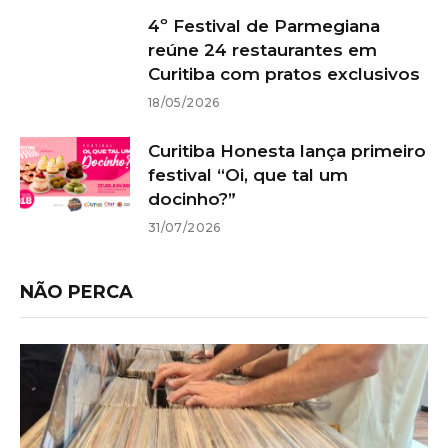
4º Festival de Parmegiana
reúne 24 restaurantes em
Curitiba com pratos exclusivos
18/05/2026
Curitiba Honesta lança primeiro
festival “Oi, que tal um
docinho?”
31/07/2026
NÃO PERCA