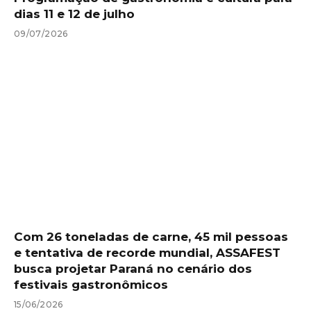
dias 11 e 12 de julho
09/07/2026
Com 26 toneladas de carne, 45 mil pessoas
e tentativa de recorde mundial, ASSAFEST
busca projetar Paraná no cenário dos
festivais gastronômicos
15/06/2026