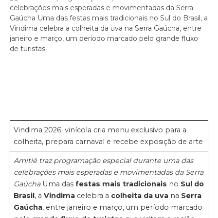
Vindima 2026: vinícola cria menu exclusivo para a
colheita, prepara carnaval e recebe exposição de arte
Amitié traz programação especial durante uma das
celebrações mais esperadas e movimentadas da Serra
Gaúcha
Uma das
festas mais tradicionais
no
Sul do
Brasil
, a
Vindima
celebra a
colheita da uva
na
Serra
Gaúcha
, entre janeiro e março, um período marcado