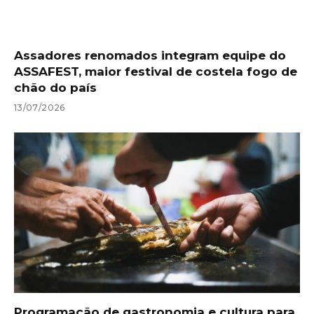
Assadores renomados integram equipe do
ASSAFEST, maior festival de costela fogo de
chão do país
13/07/2026
Programação de gastronomia e cultura para