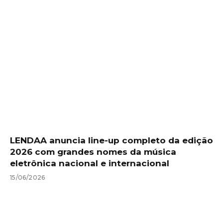
LENDAA anuncia line-up completo da edição
2026 com grandes nomes da música
eletrônica nacional e internacional
15/06/2026