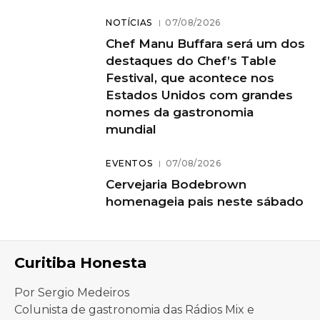
NOTÍCIAS
07/08/2026
Chef Manu Buffara será um dos
destaques do Chef’s Table
Festival, que acontece nos
Estados Unidos com grandes
nomes da gastronomia
mundial
EVENTOS
07/08/2026
Cervejaria Bodebrown
homenageia pais neste sábado
Curitiba Honesta
Por Sergio Medeiros
Colunista de gastronomia das Rádios Mix e