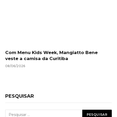
Com Menu Kids Week, Mangiatto Bene
veste a camisa da Curitiba
08/06/2026
PESQUISAR