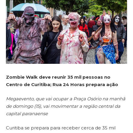
Zombie Walk deve reunir 35 mil pessoas no
Centro de Curitiba; Rua 24 Horas prepara ação
Megaevento, que vai ocupar a Praça Osório na manhã
de domingo (15), vai movimentar a região central da
capital paranaense
Curitiba se prepara para receber cerca de 35 mil