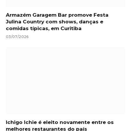
Armazém Garagem Bar promove Festa
Julina Country com shows, danças e
comidas típicas, em Curitiba
03/07/2026
Ichigo Ichie é eleito novamente entre os
melhores restaurantes do país