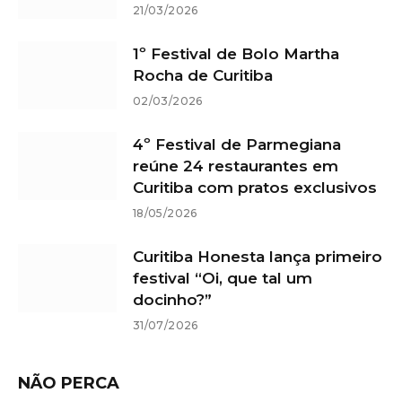
21/03/2026
1º Festival de Bolo Martha
Rocha de Curitiba
02/03/2026
4º Festival de Parmegiana
reúne 24 restaurantes em
Curitiba com pratos exclusivos
18/05/2026
Curitiba Honesta lança primeiro
festival “Oi, que tal um
docinho?”
31/07/2026
NÃO PERCA