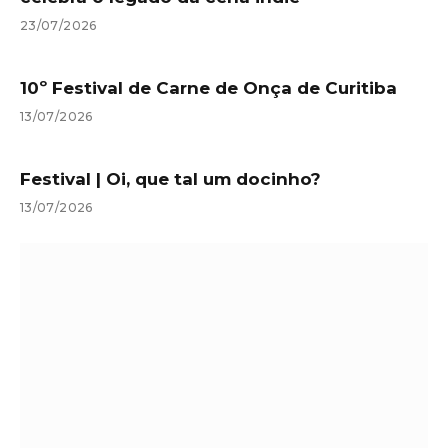
23/07/2026
10º Festival de Carne de Onça de Curitiba
13/07/2026
Festival | Oi, que tal um docinho?
13/07/2026