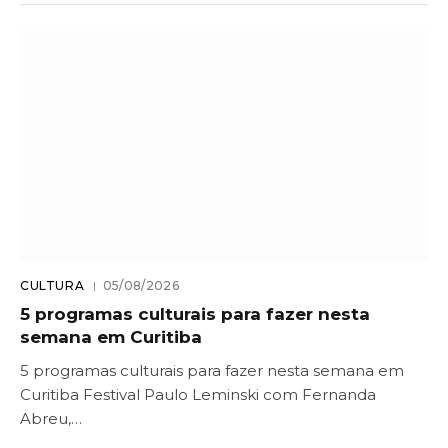
CULTURA
05/08/2026
5 programas culturais para fazer nesta
semana em Curitiba
5 programas culturais para fazer nesta semana em
Curitiba Festival Paulo Leminski com Fernanda
Abreu,…