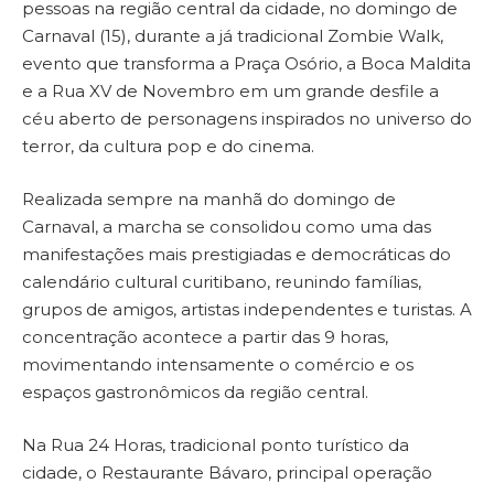
pessoas na região central da cidade, no domingo de
Carnaval (15), durante a já tradicional Zombie Walk,
evento que transforma a Praça Osório, a Boca Maldita
e a Rua XV de Novembro em um grande desfile a
céu aberto de personagens inspirados no universo do
terror, da cultura pop e do cinema.
Realizada sempre na manhã do domingo de
Carnaval, a marcha se consolidou como uma das
manifestações mais prestigiadas e democráticas do
calendário cultural curitibano, reunindo famílias,
grupos de amigos, artistas independentes e turistas. A
concentração acontece a partir das 9 horas,
movimentando intensamente o comércio e os
espaços gastronômicos da região central.
Na Rua 24 Horas, tradicional ponto turístico da
cidade, o Restaurante Bávaro, principal operação