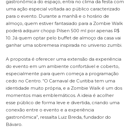
gastronômica do espaço, entra no clima da festa com
uma ação especial voltada ao público caracterizado
para o evento. Durante a manhã e o horário de
almoço, quem estiver fantasiado para a Zombie Walk
poderá adquirir chopp Pilsen 500 ml por apenas R$
10. Já quem optar pelo buffet de almoço da casa vai
ganhar uma sobremesa inspirada no universo zumbi.
A proposta é oferecer uma extensão da experiência
do evento em um ambiente confortável e coberto,
especialmente para quem começa a programação
cedo no Centro. “O Carnaval de Curitiba tem uma
identidade muito própria, e a Zombie Walk é um dos
momentos mais emblemáticos. A ideia é acolher
esse público de forma leve e divertida, criando uma
conexão entre o evento e a experiência
gastronômica”, ressalta Luiz Breda, fundador do
Bávaro.