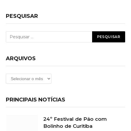
PESQUISAR
ARQUIVOS
Arquivos
PRINCIPAIS NOTÍCIAS
24º Festival de Pão com
Bolinho de Curitiba