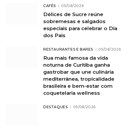
CAFÉS
05/08/2026
Délices de Sucre reúne
sobremesas e salgados
especiais para celebrar o Dia
dos Pais
RESTAURANTES E BARES
05/08/2026
Rua mais famosa da vida
noturna de Curitiba ganha
gastrobar que une culinária
mediterrânea, tropicalidade
brasileira e bem-estar com
coquetelaria wellness
DESTAQUES
05/08/2026