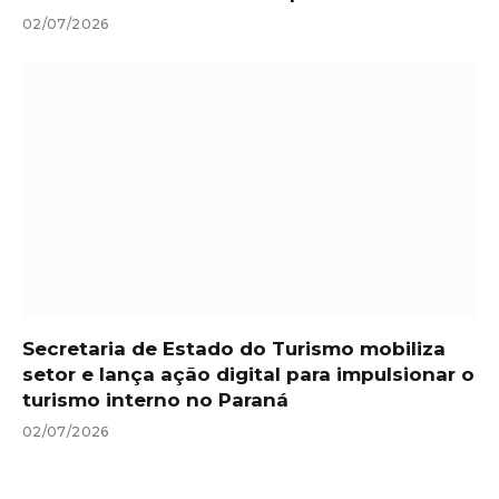
02/07/2026
Secretaria de Estado do Turismo mobiliza
setor e lança ação digital para impulsionar o
turismo interno no Paraná
02/07/2026