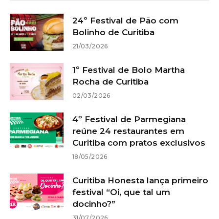
24º Festival de Pão com
Bolinho de Curitiba
21/03/2026
1º Festival de Bolo Martha
Rocha de Curitiba
02/03/2026
4º Festival de Parmegiana
reúne 24 restaurantes em
Curitiba com pratos exclusivos
18/05/2026
Curitiba Honesta lança primeiro
festival “Oi, que tal um
docinho?”
31/07/2026