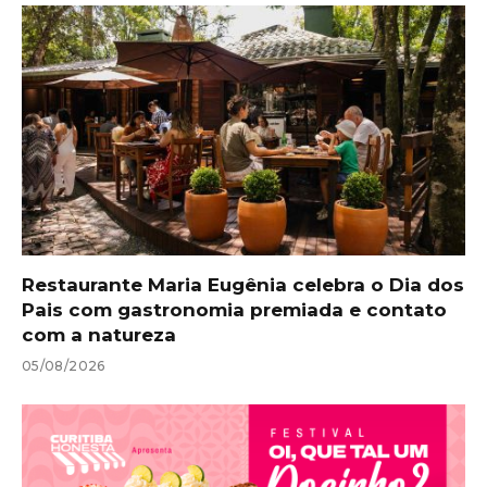
Restaurante Maria Eugênia celebra o Dia dos
Pais com gastronomia premiada e contato
com a natureza
05/08/2026