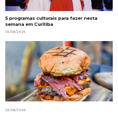
5 programas culturais para fazer nesta
semana em Curitiba
05/08/2026
05/08/2026