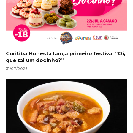
Curitiba Honesta lança primeiro festival “Oi,
que tal um docinho?”
31/07/2026