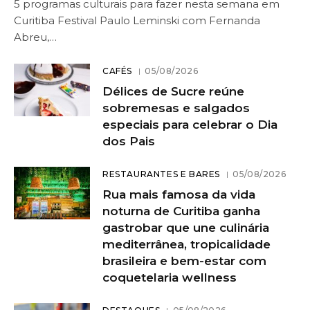
5 programas culturais para fazer nesta semana em
Curitiba Festival Paulo Leminski com Fernanda
Abreu,…
CAFÉS
05/08/2026
Délices de Sucre reúne
sobremesas e salgados
especiais para celebrar o Dia
dos Pais
RESTAURANTES E BARES
05/08/2026
Rua mais famosa da vida
noturna de Curitiba ganha
gastrobar que une culinária
mediterrânea, tropicalidade
brasileira e bem-estar com
coquetelaria wellness