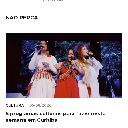
NÃO PERCA
CULTURA
05/08/2026
5 programas culturais para fazer nesta
semana em Curitiba