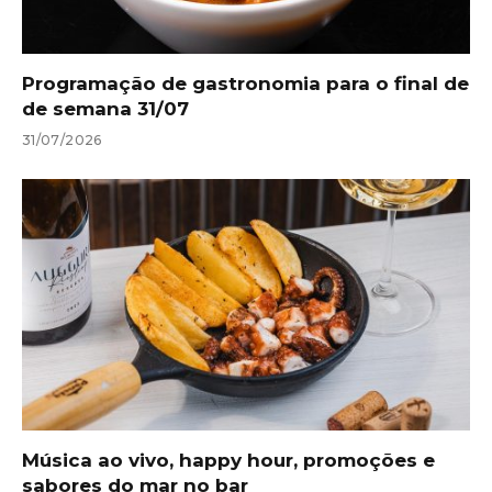
Programação de gastronomia para o final de
de semana 31/07
31/07/2026
Música ao vivo, happy hour, promoções e
sabores do mar no bar