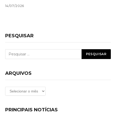
14/07/2026
PESQUISAR
ARQUIVOS
Arquivos
PRINCIPAIS NOTÍCIAS