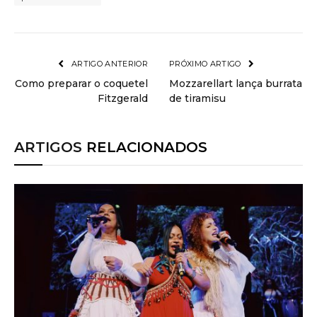
ARTIGO ANTERIOR
PRÓXIMO ARTIGO
Como preparar o coquetel
Mozzarellart lança burrata
Fitzgerald
de tiramisu
ARTIGOS
RELACIONADOS