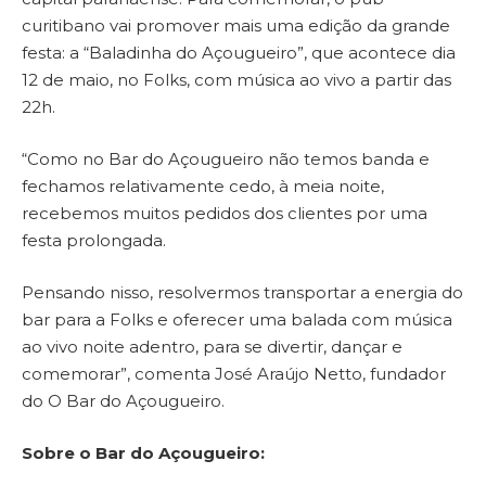
curitibano vai promover mais uma edição da grande
festa: a “Baladinha do Açougueiro”, que acontece dia
12 de maio, no Folks, com música ao vivo a partir das
22h.
“Como no Bar do Açougueiro não temos banda e
fechamos relativamente cedo, à meia noite,
recebemos muitos pedidos dos clientes por uma
festa prolongada.
Pensando nisso, resolvermos transportar a energia do
bar para a Folks e oferecer uma balada com música
ao vivo noite adentro, para se divertir, dançar e
comemorar”, comenta José Araújo Netto, fundador
do O Bar do Açougueiro.
Sobre o Bar do Açougueiro: