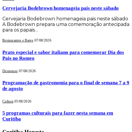
Cervejaria Bodebrown homenageia pais neste sábado
Cervejaria Bodebrown homenageia pais neste sábado
A Bodebrown prepara uma comemoração antecipada
para os papais…
Restaurantes e Bares
07/08/2026
Prato especial e sabor italiano para comemorar Dia dos
Pais no Romeo
Destaques
07/08/2026
Programação de gastronomia para o final de semana 7 a 9
de agosto
Cultura
05/08/2026
5 programas culturais para fazer nesta semana em
Curitiba
Curitiba Honesta