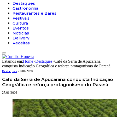
Destaques
Gastronomia
Restaurantes e Bares
Festivais
Cultura
Eventos
Notícias
Delivery
Receitas
Estamos em:
Home
»
Destaques
»
Café da Serra de Apucarana
conquista Indicação Geográfica e reforça protagonismo do Paraná
27/01/2026
Destaques
Café da Serra de Apucarana conquista Indicação
Geográfica e reforça protagonismo do Paraná
27/01/2026