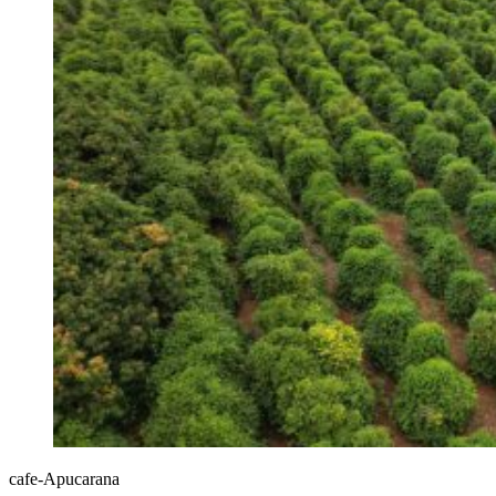
cafe-Apucarana