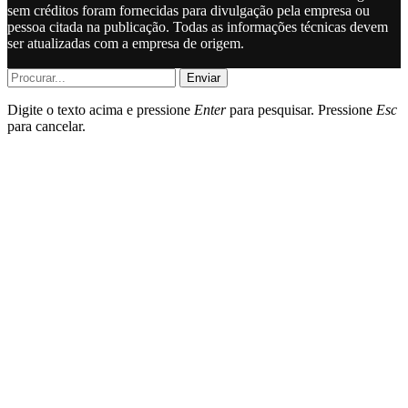
sem créditos foram fornecidas para divulgação pela empresa ou
pessoa citada na publicação. Todas as informações técnicas devem
ser atualizadas com a empresa de origem.
Enviar
Digite o texto acima e pressione
Enter
para pesquisar. Pressione
Esc
para cancelar.