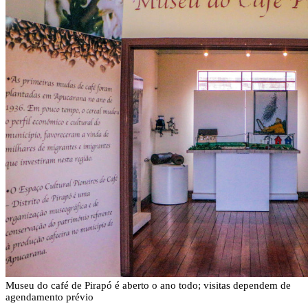
Museu do café de Pirapó é aberto o ano todo; visitas dependem de
agendamento prévio