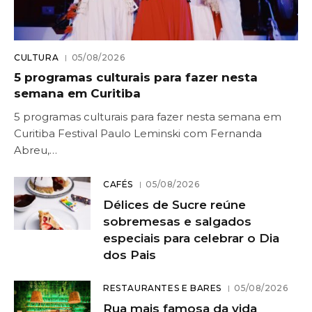
CULTURA
05/08/2026
5 programas culturais para fazer nesta
semana em Curitiba
5 programas culturais para fazer nesta semana em
Curitiba Festival Paulo Leminski com Fernanda
Abreu,…
CAFÉS
05/08/2026
Délices de Sucre reúne
sobremesas e salgados
especiais para celebrar o Dia
dos Pais
RESTAURANTES E BARES
05/08/2026
Rua mais famosa da vida