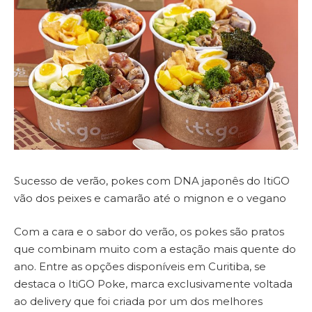
Sucesso de verão, pokes com DNA japonês do ItiGO
vão dos peixes e camarão até o mignon e o vegano
Com a cara e o sabor do verão, os pokes são pratos
que combinam muito com a estação mais quente do
ano. Entre as opções disponíveis em Curitiba, se
destaca o ItiGO Poke, marca exclusivamente voltada
ao delivery que foi criada por um dos melhores