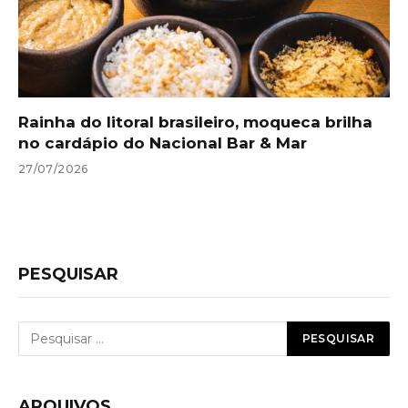
Rainha do litoral brasileiro, moqueca brilha
no cardápio do Nacional Bar & Mar
27/07/2026
PESQUISAR
ARQUIVOS