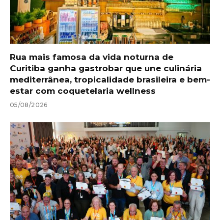
Rua mais famosa da vida noturna de
Curitiba ganha gastrobar que une culinária
mediterrânea, tropicalidade brasileira e bem-
estar com coquetelaria wellness
05/08/2026