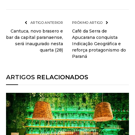
ARTIGO ANTERIOR
PRÓXIMO ARTIGO
Cantuca, novo brasero e
Café da Serra de
bar da capital paranaense,
Apucarana conquista
será inaugurado nesta
Indicação Geográfica e
quarta (28)
reforça protagonismo do
Paraná
ARTIGOS
RELACIONADOS