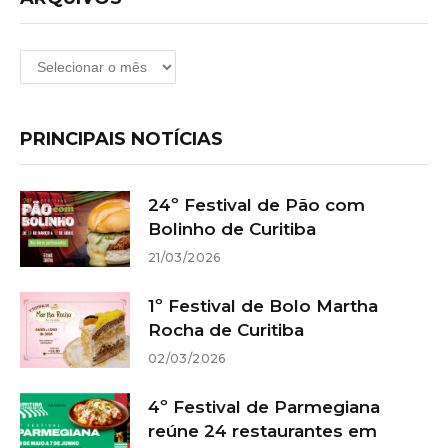
Arquivos
PRINCIPAIS NOTÍCIAS
24º Festival de Pão com
Bolinho de Curitiba
21/03/2026
1º Festival de Bolo Martha
Rocha de Curitiba
02/03/2026
4º Festival de Parmegiana
reúne 24 restaurantes em