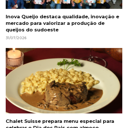
Inova Queijo destaca qualidade, inovação e
mercado para valorizar a produção de
queijos do sudoeste
31/07/2026
Chalet Suisse prepara menu especial para
celebrar o Dia dos Pais com almoço