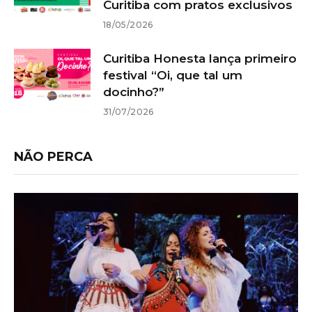
Curitiba com pratos exclusivos
18/05/2026
Curitiba Honesta lança primeiro
festival “Oi, que tal um
docinho?”
31/07/2026
NÃO PERCA