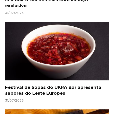
exclusivo
31/07/2026
Festival de Sopas do UKRA Bar apresenta
sabores do Leste Europeu
31/07/2026