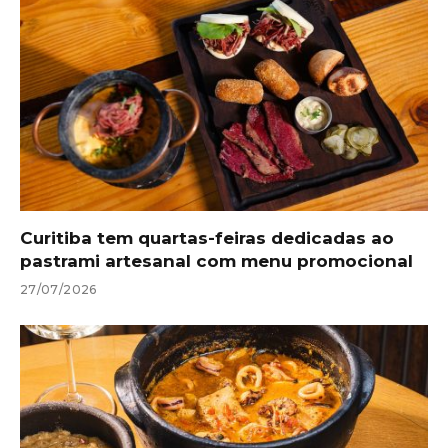
Curitiba tem quartas-feiras dedicadas ao
pastrami artesanal com menu promocional
27/07/2026