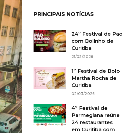
PRINCIPAIS NOTÍCIAS
24º Festival de Pão
com Bolinho de
Curitiba
21/03/2026
1º Festival de Bolo
Martha Rocha de
Curitiba
02/03/2026
4º Festival de
Parmegiana reúne
24 restaurantes
em Curitiba com