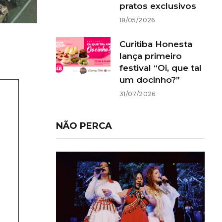
pratos exclusivos
18/05/2026
Curitiba Honesta
lança primeiro
festival “Oi, que tal
um docinho?”
31/07/2026
NÃO PERCA