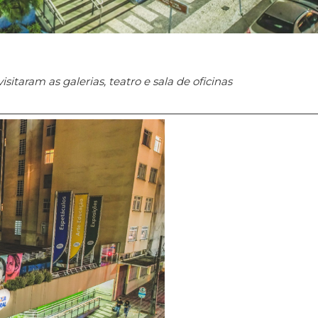
itaram as galerias, teatro e sala de oficinas