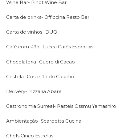
Wine Bar- Pinot Wine Bar
Carta de drinks- Officcina Resto Bar
Carta de vinhos- DUQ
Café com Pão- Lucca Cafés Especiais
Chocolateria- Cuore di Cacao
Costela- Costelão do Gaucho
Delivery- Pizzaria Abaré
Gastronomia Surreal- Pasteis Ossmu Yamashiro
Ambientação- Scarpetta Cucina
Chefs Cinco Estrelas