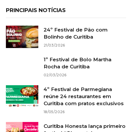
PRINCIPAIS NOTÍCIAS
24º Festival de Pão com
Bolinho de Curitiba
21/03/2026
1º Festival de Bolo Martha
Rocha de Curitiba
02/03/2026
4º Festival de Parmegiana
reúne 24 restaurantes em
Curitiba com pratos exclusivos
18/05/2026
Curitiba Honesta lança primeiro