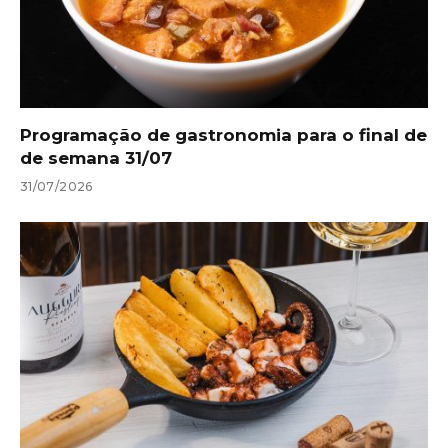
Programação de gastronomia para o final de
de semana 31/07
31/07/2026