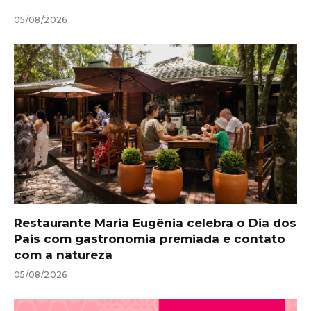
05/08/2026
Restaurante Maria Eugênia celebra o Dia dos
Pais com gastronomia premiada e contato
com a natureza
05/08/2026