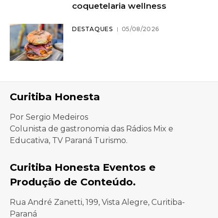
coquetelaria wellness
DESTAQUES
05/08/2026
Curitiba Honesta
Por Sergio Medeiros
Colunista de gastronomia das Rádios Mix e
Educativa, TV Paraná Turismo.
Curitiba Honesta Eventos e
Produção de Conteúdo.
Rua André Zanetti, 199, Vista Alegre, Curitiba-
Paraná