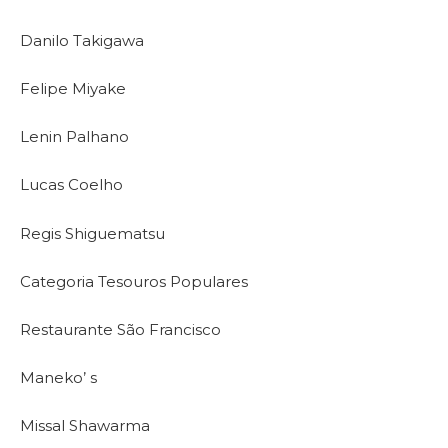
Danilo Takigawa
Felipe Miyake
Lenin Palhano
Lucas Coelho
Regis Shiguematsu
Categoria Tesouros Populares
Restaurante São Francisco
Maneko’ s
Missal Shawarma