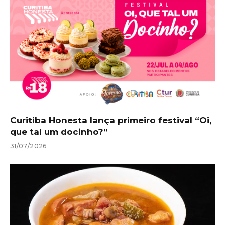
Curitiba Honesta lança primeiro festival “Oi,
que tal um docinho?”
31/07/2026