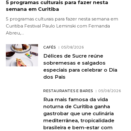
5 programas culturais para fazer nesta
semana em Curitiba
5 programas culturais para fazer nesta semana em
Curitiba Festival Paulo Leminski com Fernanda
Abreu,…
CAFÉS
05/08/2026
Délices de Sucre reúne
sobremesas e salgados
especiais para celebrar o Dia
dos Pais
RESTAURANTES E BARES
05/08/2026
Rua mais famosa da vida
noturna de Curitiba ganha
gastrobar que une culinária
mediterrânea, tropicalidade
brasileira e bem-estar com