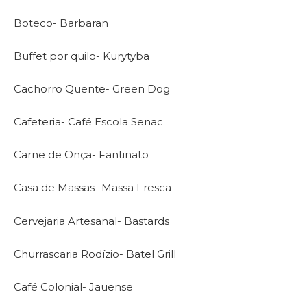
Boteco- Barbaran
Buffet por quilo- Kurytyba
Cachorro Quente- Green Dog
Cafeteria- Café Escola Senac
Carne de Onça- Fantinato
Casa de Massas- Massa Fresca
Cervejaria Artesanal- Bastards
Churrascaria Rodízio- Batel Grill
Café Colonial- Jauense