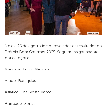
No dia 26 de agosto foram revelados os resultados do
Prêmio Bom Gourmet 2025. Seguem os ganhadores
por categoria
Alemão- Bar do Alemão
Arabe- Baraquias
Asiatico- Thai Restaurante
Barreado- Senac