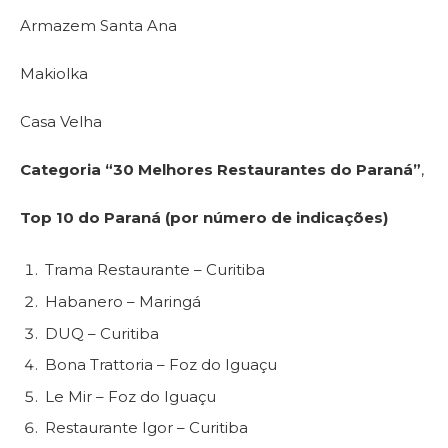
Armazem Santa Ana
Makiolka
Casa Velha
Categoria “30 Melhores Restaurantes do Paraná”
,
Top 10 do Paraná (por número de indicações)
Trama Restaurante – Curitiba
Habanero – Maringá
DUQ – Curitiba
Bona Trattoria – Foz do Iguaçu
Le Mir – Foz do Iguaçu
Restaurante Igor – Curitiba