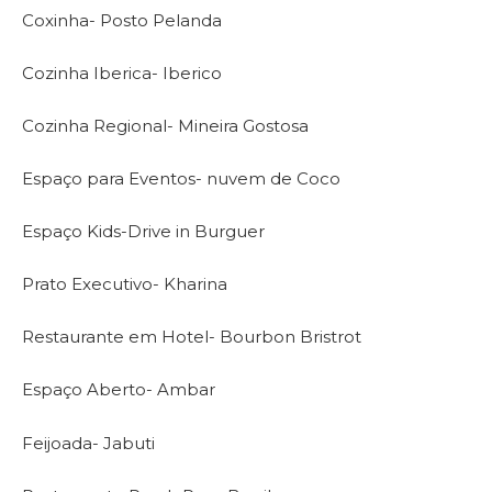
Coxinha- Posto Pelanda
Cozinha Iberica- Iberico
Cozinha Regional- Mineira Gostosa
Espaço para Eventos- nuvem de Coco
Espaço Kids-Drive in Burguer
Prato Executivo- Kharina
Restaurante em Hotel- Bourbon Bristrot
Espaço Aberto- Ambar
Feijoada- Jabuti