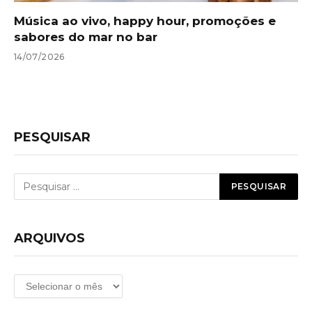
Música ao vivo, happy hour, promoções e
sabores do mar no bar
14/07/2026
PESQUISAR
ARQUIVOS
Arquivos