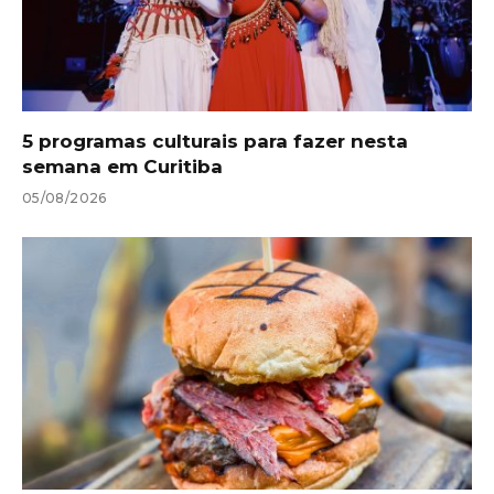
5 programas culturais para fazer nesta
semana em Curitiba
05/08/2026