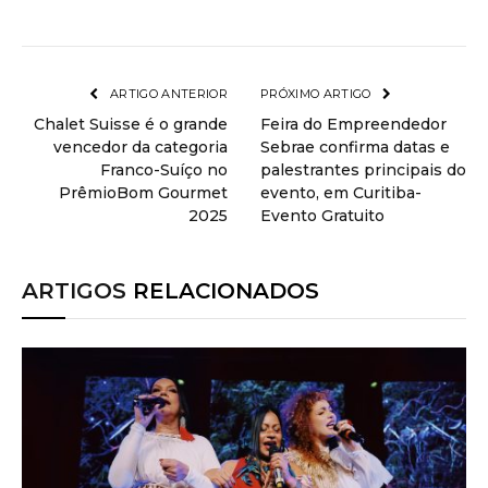
ARTIGO ANTERIOR
PRÓXIMO ARTIGO
Chalet Suisse é o grande
Feira do Empreendedor
vencedor da categoria
Sebrae confirma datas e
Franco-Suíço no
palestrantes principais do
PrêmioBom Gourmet
evento, em Curitiba-
2025
Evento Gratuito
ARTIGOS
RELACIONADOS