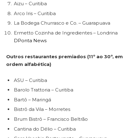
Aizu – Curitiba
Arco Iris – Curitiba
La Bodega Churrasco e Co. – Guarapuava
Ermetto Cozinha de Ingredientes – Londrina
DPonta News
Outros restaurantes premiados (11º ao 30º, em
ordem alfabética)
ASU – Curitiba
Barolo Trattoria – Curitiba
Bartô – Maringá
Bistrô da Vila – Morretes
Brum Bistrô – Francisco Beltrão
Cantina do Délio – Curitiba