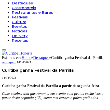
Destaques
Gastronomia
Restaurantes e Bares
Festivais
Cultura
Eventos
Notícias
Delivery
Receitas
Estamos em:
Home
»
Destaques
»
Curitiba ganha Festival da Parrilla
14/04/2023
Destaques
Curitiba ganha Festival da Parrilla
14/04/2023
Curitiba ganha Festival da Parrilla a partir de segunda-feira
Casa celebra alta gastronomia em evento com pratos exclusivos a
partir desta segunda (17); menu tem carnes e polvo grelhados