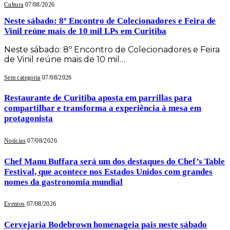
Cultura
07/08/2026
Neste sábado: 8º Encontro de Colecionadores e Feira de
Vinil reúne mais de 10 mil LPs em Curitiba
Neste sábado: 8º Encontro de Colecionadores e Feira
de Vinil reúne mais de 10 mil…
Sem categoria
07/08/2026
Restaurante de Curitiba aposta em parrillas para
compartilhar e transforma a experiência à mesa em
protagonista
Notícias
07/08/2026
Chef Manu Buffara será um dos destaques do Chef’s Table
Festival, que acontece nos Estados Unidos com grandes
nomes da gastronomia mundial
Eventos
07/08/2026
Cervejaria Bodebrown homenageia pais neste sábado