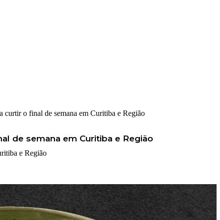
 curtir o final de semana em Curitiba e Região
inal de semana em Curitiba e Região
ritiba e Região