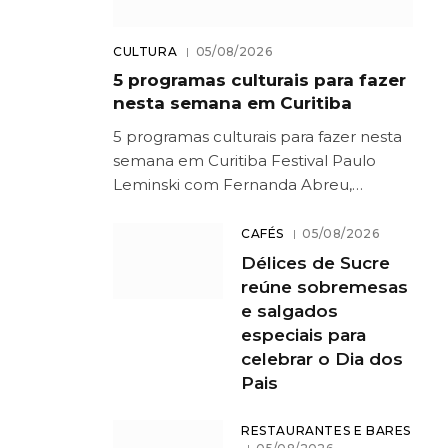
CULTURA
05/08/2026
5 programas culturais para fazer
nesta semana em Curitiba
5 programas culturais para fazer nesta
semana em Curitiba Festival Paulo
Leminski com Fernanda Abreu,…
CAFÉS
05/08/2026
Délices de Sucre
reúne sobremesas
e salgados
especiais para
celebrar o Dia dos
Pais
RESTAURANTES E BARES