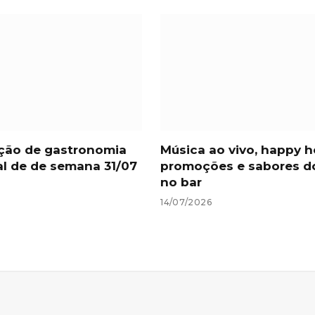
ção de gastronomia
Música ao vivo, happy h
nal de de semana 31/07
promoções e sabores d
no bar
14/07/2026