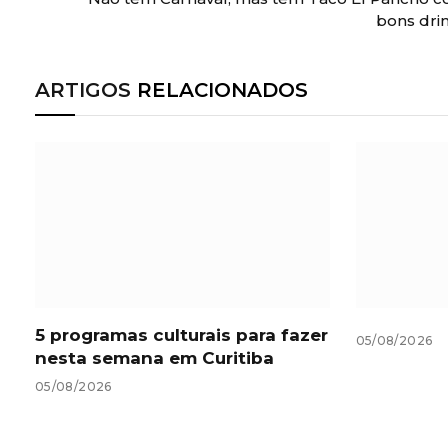
bons dri
ARTIGOS
RELACIONADOS
5 programas culturais para fazer
05/08/2026
nesta semana em Curitiba
05/08/2026