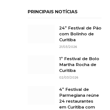
PRINCIPAIS NOTÍCIAS
24º Festival de Pão
com Bolinho de
Curitiba
21/03/2026
1º Festival de Bolo
Martha Rocha de
Curitiba
02/03/2026
4º Festival de
Parmegiana reúne
24 restaurantes
em Curitiba com