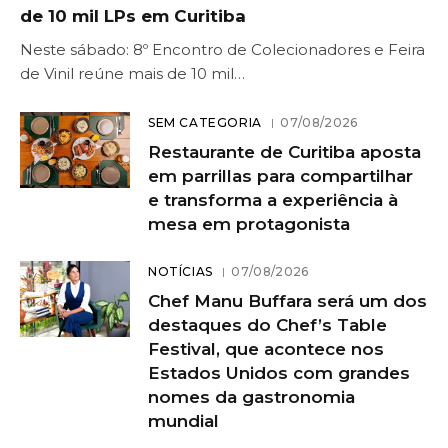
de 10 mil LPs em Curitiba
Neste sábado: 8º Encontro de Colecionadores e Feira
de Vinil reúne mais de 10 mil…
SEM CATEGORIA
07/08/2026
Restaurante de Curitiba aposta
em parrillas para compartilhar
e transforma a experiência à
mesa em protagonista
NOTÍCIAS
07/08/2026
Chef Manu Buffara será um dos
destaques do Chef’s Table
Festival, que acontece nos
Estados Unidos com grandes
nomes da gastronomia
mundial