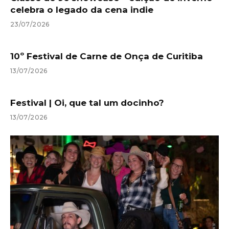
celebra o legado da cena indie
23/07/2026
10º Festival de Carne de Onça de Curitiba
13/07/2026
Festival | Oi, que tal um docinho?
13/07/2026