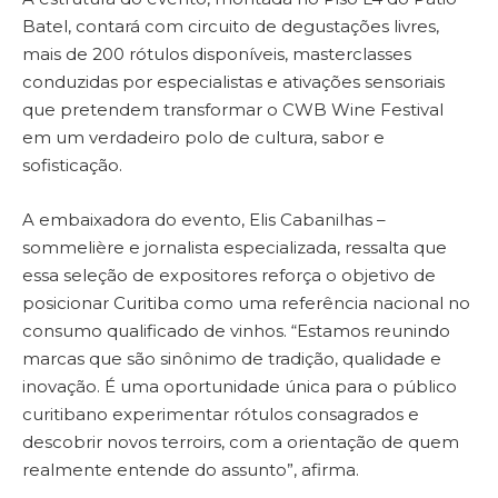
Batel, contará com circuito de degustações livres,
mais de 200 rótulos disponíveis, masterclasses
conduzidas por especialistas e ativações sensoriais
que pretendem transformar o CWB Wine Festival
em um verdadeiro polo de cultura, sabor e
sofisticação.
A embaixadora do evento, Elis Cabanilhas –
sommelière e jornalista especializada, ressalta que
essa seleção de expositores reforça o objetivo de
posicionar Curitiba como uma referência nacional no
consumo qualificado de vinhos. “Estamos reunindo
marcas que são sinônimo de tradição, qualidade e
inovação. É uma oportunidade única para o público
curitibano experimentar rótulos consagrados e
descobrir novos terroirs, com a orientação de quem
realmente entende do assunto”, afirma.