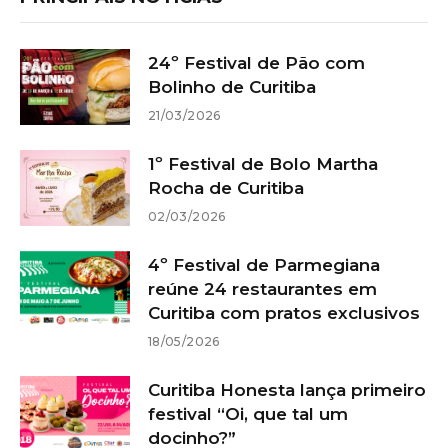
24º Festival de Pão com
Bolinho de Curitiba
21/03/2026
1º Festival de Bolo Martha
Rocha de Curitiba
02/03/2026
4º Festival de Parmegiana
reúne 24 restaurantes em
Curitiba com pratos exclusivos
18/05/2026
Curitiba Honesta lança primeiro
festival “Oi, que tal um
docinho?”