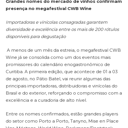
Grandes nomes do mercado de vinhos confirmam
presença no megafestival CWB Wine
Importadoras e vinícolas consagradas garantem
diversidade e excelência entre os mais de 200 rótulos
disponíveis para degustação
A menos de um mês da estreia, o megafestival CWB
Wine já se consolida como um dos eventos mais
promissores do calendário enogastronômico de
Curitiba. A primeira edição, que acontece de 01 a 03
de agosto, no Pátio Batel, vai reunir algumas das
principais importadoras, distribuidoras e vinícolas do
Brasil e do exterior, reforçando o compromisso com a
excelência e a curadoria de alto nível.
Entre os nomes confirmados, estão grandes players
do setor como Porto a Porto, Tanyno, Mise en Place