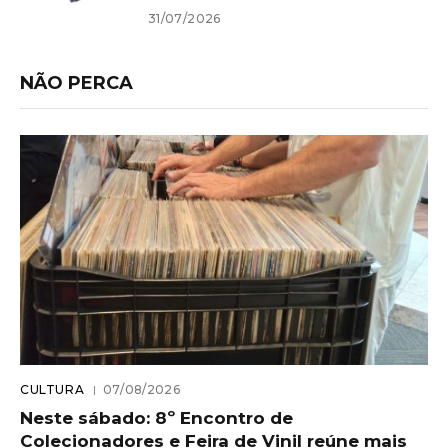
31/07/2026
NÃO PERCA
CULTURA
07/08/2026
Neste sábado: 8º Encontro de
Colecionadores e Feira de Vinil reúne mais