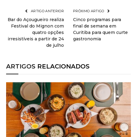
ARTIGO ANTERIOR
PRÓXIMO ARTIGO
Bar do Açougueiro realiza
Cinco programas para
Festival do Mignon com
final de semana em
quatro opções
Curitiba para quem curte
irresistíveis a partir de 24
gastronomia
de julho
ARTIGOS
RELACIONADOS