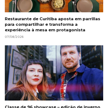
Restaurante de Curitiba aposta em parrillas
para compartilhar e transforma a
experiência à mesa em protagonista
07/08/2026
Classe de 96 showcase – edição de inverno