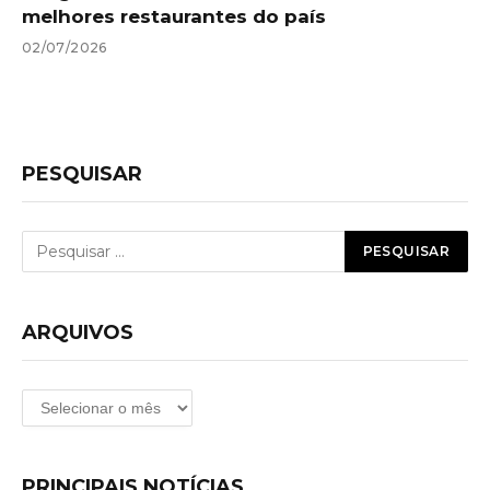
melhores restaurantes do país
02/07/2026
PESQUISAR
ARQUIVOS
Arquivos
PRINCIPAIS NOTÍCIAS