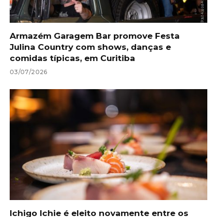
Armazém Garagem Bar promove Festa
Julina Country com shows, danças e
comidas típicas, em Curitiba
03/07/2026
Ichigo Ichie é eleito novamente entre os