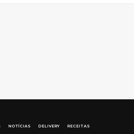
S
NOTÍCIAS
DELIVERY
RECEITAS