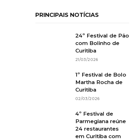
PRINCIPAIS NOTÍCIAS
24º Festival de Pão
com Bolinho de
Curitiba
21/03/2026
1º Festival de Bolo
Martha Rocha de
Curitiba
02/03/2026
4º Festival de
Parmegiana reúne
24 restaurantes
em Curitiba com