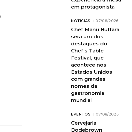
em protagonista
e
NOTÍCIAS
07/08/2026
Chef Manu Buffara
será um dos
destaques do
Chef’s Table
Festival, que
acontece nos
Estados Unidos
com grandes
nomes da
gastronomia
mundial
EVENTOS
07/08/2026
Cervejaria
Bodebrown