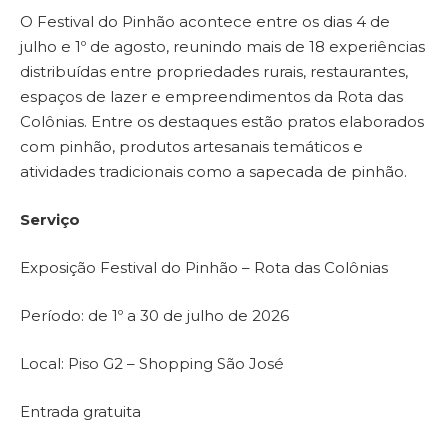
O Festival do Pinhão acontece entre os dias 4 de
julho e 1º de agosto, reunindo mais de 18 experiências
distribuídas entre propriedades rurais, restaurantes,
espaços de lazer e empreendimentos da Rota das
Colônias. Entre os destaques estão pratos elaborados
com pinhão, produtos artesanais temáticos e
atividades tradicionais como a sapecada de pinhão.
Serviço
Exposição Festival do Pinhão – Rota das Colônias
Período: de 1º a 30 de julho de 2026
Local: Piso G2 – Shopping São José
Entrada gratuita