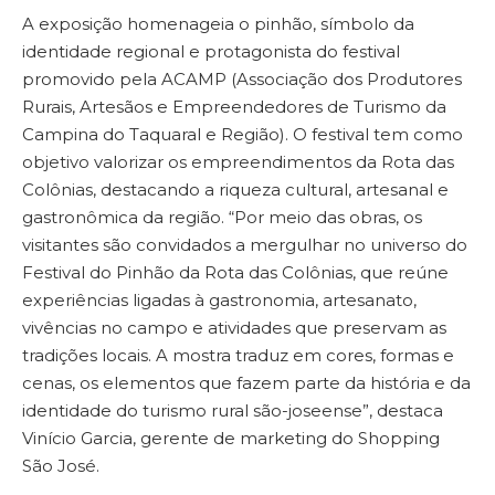
A exposição homenageia o pinhão, símbolo da
identidade regional e protagonista do festival
promovido pela ACAMP (Associação dos Produtores
Rurais, Artesãos e Empreendedores de Turismo da
Campina do Taquaral e Região). O festival tem como
objetivo valorizar os empreendimentos da Rota das
Colônias, destacando a riqueza cultural, artesanal e
gastronômica da região. “Por meio das obras, os
visitantes são convidados a mergulhar no universo do
Festival do Pinhão da Rota das Colônias, que reúne
experiências ligadas à gastronomia, artesanato,
vivências no campo e atividades que preservam as
tradições locais. A mostra traduz em cores, formas e
cenas, os elementos que fazem parte da história e da
identidade do turismo rural são-joseense”, destaca
Vinício Garcia, gerente de marketing do Shopping
São José.