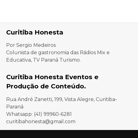
Curitiba Honesta
Por Sergio Medeiros
Colunista de gastronomia das Rádios Mix e
Educativa, TV Paraná Turismo.
Curitiba Honesta Eventos e
Produção de Conteúdo.
Rua André Zanetti, 199, Vista Alegre, Curitiba-
Paraná
Whatsapp: (41) 99960-6281
curitibahonesta@gmail.com