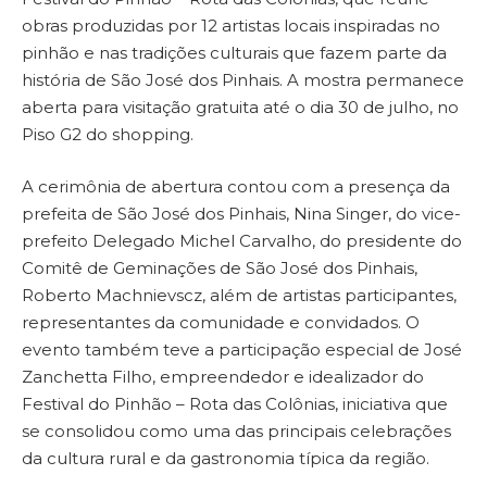
obras produzidas por 12 artistas locais inspiradas no
pinhão e nas tradições culturais que fazem parte da
história de São José dos Pinhais. A mostra permanece
aberta para visitação gratuita até o dia 30 de julho, no
Piso G2 do shopping.
A cerimônia de abertura contou com a presença da
prefeita de São José dos Pinhais, Nina Singer, do vice-
prefeito Delegado Michel Carvalho, do presidente do
Comitê de Geminações de São José dos Pinhais,
Roberto Machnievscz, além de artistas participantes,
representantes da comunidade e convidados. O
evento também teve a participação especial de José
Zanchetta Filho, empreendedor e idealizador do
Festival do Pinhão – Rota das Colônias, iniciativa que
se consolidou como uma das principais celebrações
da cultura rural e da gastronomia típica da região.