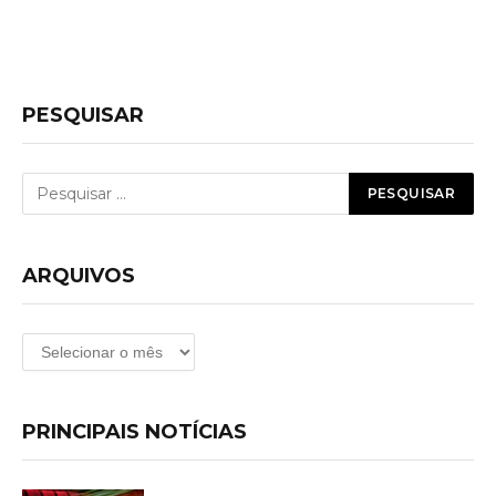
PESQUISAR
ARQUIVOS
Arquivos
PRINCIPAIS NOTÍCIAS