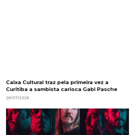
Caixa Cultural traz pela primeira vez a
Curitiba a sambista carioca Gabi Pasche
28/07/2026