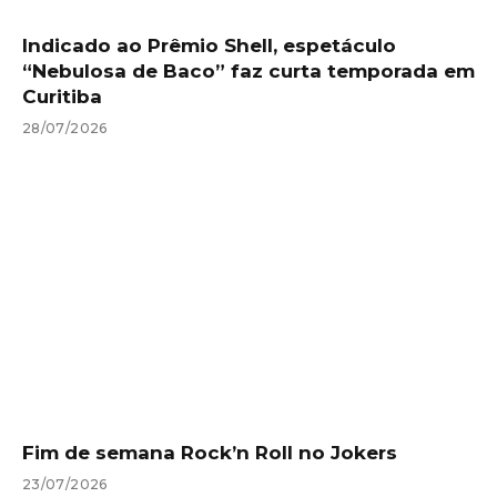
Indicado ao Prêmio Shell, espetáculo
“Nebulosa de Baco” faz curta temporada em
Curitiba
28/07/2026
Fim de semana Rock’n Roll no Jokers
23/07/2026