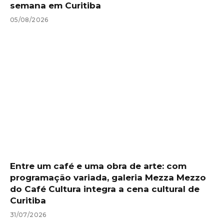
semana em Curitiba
05/08/2026
Entre um café e uma obra de arte: com
programação variada, galeria Mezza Mezzo
do Café Cultura integra a cena cultural de
Curitiba
31/07/2026