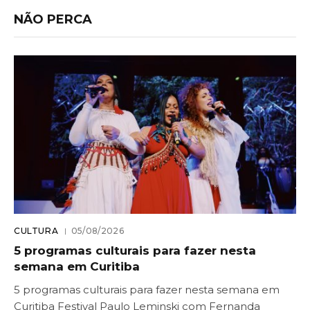
NÃO PERCA
CULTURA
05/08/2026
5 programas culturais para fazer nesta
semana em Curitiba
5 programas culturais para fazer nesta semana em
Curitiba Festival Paulo Leminski com Fernanda