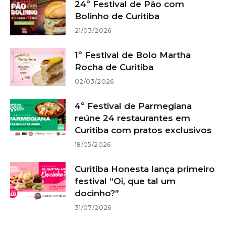
24º Festival de Pão com
Bolinho de Curitiba
21/03/2026
1º Festival de Bolo Martha
Rocha de Curitiba
02/03/2026
4º Festival de Parmegiana
reúne 24 restaurantes em
Curitiba com pratos exclusivos
18/05/2026
Curitiba Honesta lança primeiro
festival “Oi, que tal um
docinho?”
31/07/2026