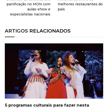
panificação no MON com
melhores restaurantes do
aulas-show e
país
especialistas nacionais
ARTIGOS
RELACIONADOS
5 programas culturais para fazer nesta