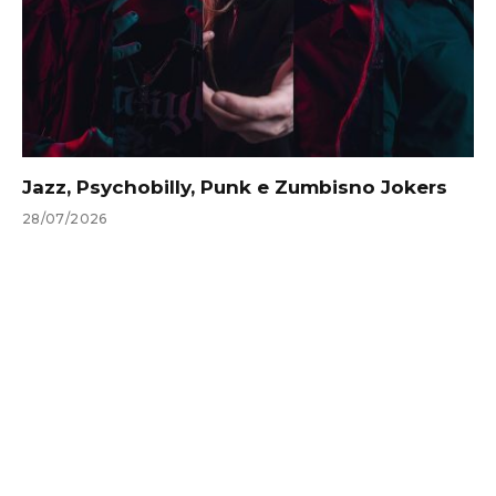
Jazz, Psychobilly, Punk e Zumbisno Jokers
28/07/2026