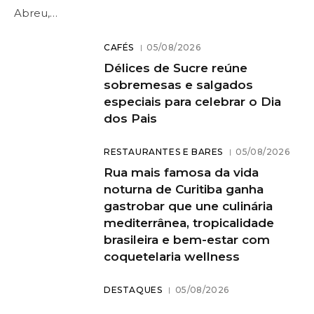
Abreu,…
CAFÉS
05/08/2026
Délices de Sucre reúne
sobremesas e salgados
especiais para celebrar o Dia
dos Pais
RESTAURANTES E BARES
05/08/2026
Rua mais famosa da vida
noturna de Curitiba ganha
gastrobar que une culinária
mediterrânea, tropicalidade
brasileira e bem-estar com
coquetelaria wellness
DESTAQUES
05/08/2026