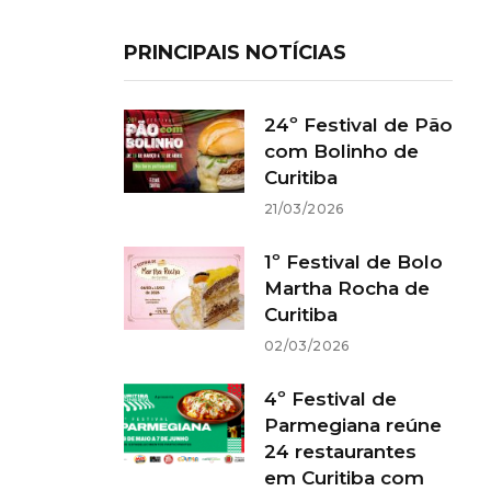
PRINCIPAIS NOTÍCIAS
24º Festival de Pão
com Bolinho de
Curitiba
21/03/2026
1º Festival de Bolo
Martha Rocha de
Curitiba
02/03/2026
4º Festival de
Parmegiana reúne
24 restaurantes
em Curitiba com