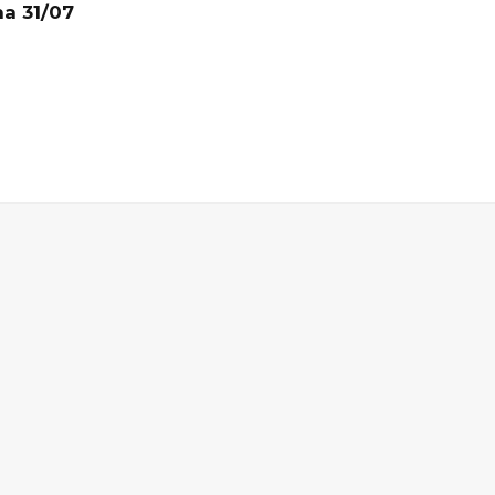
na 31/07