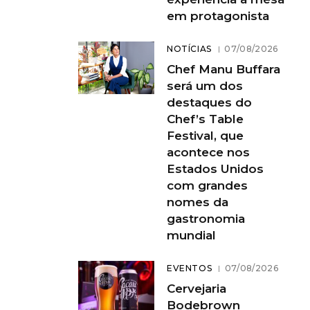
em protagonista
NOTÍCIAS
07/08/2026
Chef Manu Buffara
será um dos
destaques do
Chef’s Table
Festival, que
acontece nos
Estados Unidos
com grandes
nomes da
gastronomia
mundial
EVENTOS
07/08/2026
Cervejaria
Bodebrown