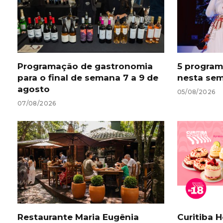
Programação de gastronomia
5 programa
para o final de semana 7 a 9 de
nesta sem
agosto
05/08/2026
07/08/2026
Restaurante Maria Eugênia
Curitiba 