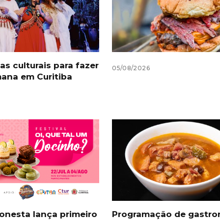
s culturais para fazer
05/08/2026
ana em Curitiba
Honesta lança primeiro
Programação de gastr