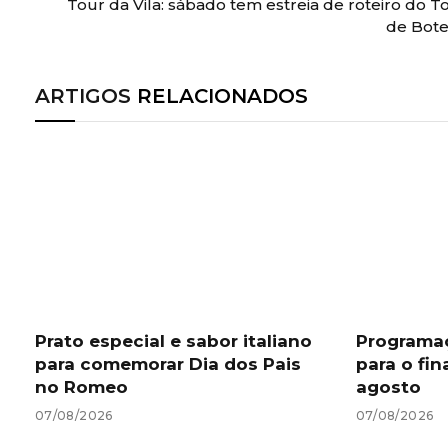
Tour da Vila: sábado tem estreia de roteiro do T
de Bot
ARTIGOS
RELACIONADOS
Prato especial e sabor italiano
Programa
para comemorar Dia dos Pais
para o fin
no Romeo
agosto
07/08/2026
07/08/2026