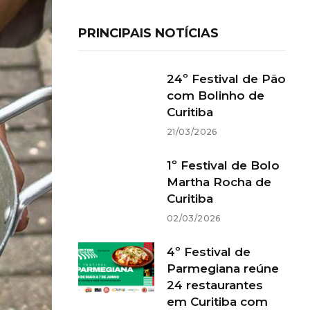
PRINCIPAIS NOTÍCIAS
24º Festival de Pão
com Bolinho de
Curitiba
21/03/2026
1º Festival de Bolo
Martha Rocha de
Curitiba
02/03/2026
4º Festival de
Parmegiana reúne
24 restaurantes
em Curitiba com