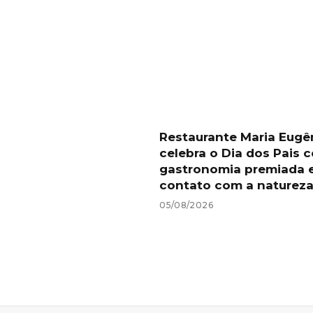
Restaurante Maria Eugê
celebra o Dia dos Pais 
gastronomia premiada 
contato com a naturez
05/08/2026