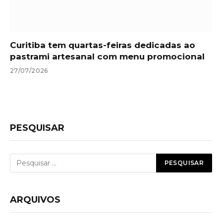
Curitiba tem quartas-feiras dedicadas ao
pastrami artesanal com menu promocional
27/07/2026
PESQUISAR
ARQUIVOS