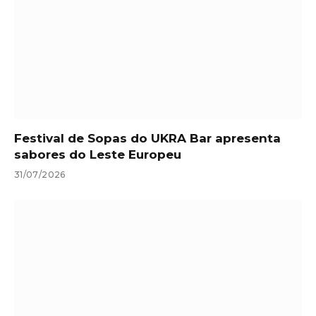
Festival de Sopas do UKRA Bar apresenta
sabores do Leste Europeu
31/07/2026