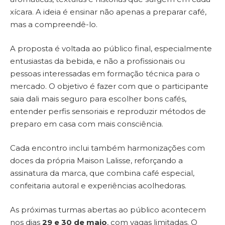
xícara. A ideia é ensinar não apenas a preparar café,
mas a compreendê-lo.
A proposta é voltada ao público final, especialmente
entusiastas da bebida, e não a profissionais ou
pessoas interessadas em formação técnica para o
mercado. O objetivo é fazer com que o participante
saia dali mais seguro para escolher bons cafés,
entender perfis sensoriais e reproduzir métodos de
preparo em casa com mais consciência.
Cada encontro inclui também harmonizações com
doces da própria Maison Lalisse, reforçando a
assinatura da marca, que combina café especial,
confeitaria autoral e experiências acolhedoras.
As próximas turmas abertas ao público acontecem
nos dias
29 e 30 de maio
, com vagas limitadas. O