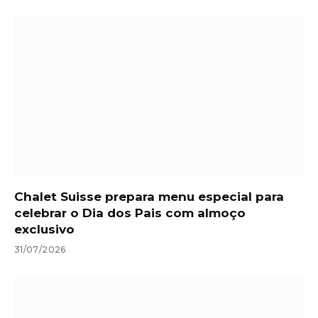
Chalet Suisse prepara menu especial para
celebrar o Dia dos Pais com almoço
exclusivo
31/07/2026