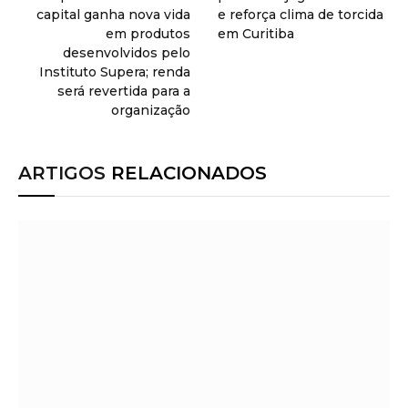
capital ganha nova vida
e reforça clima de torcida
em produtos
em Curitiba
desenvolvidos pelo
Instituto Supera; renda
será revertida para a
organização
ARTIGOS
RELACIONADOS