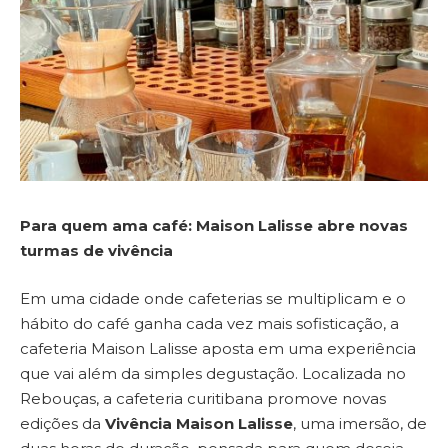
Para quem ama café: Maison Lalisse abre novas
turmas de vivência
Em uma cidade onde cafeterias se multiplicam e o
hábito do café ganha cada vez mais sofisticação, a
cafeteria Maison Lalisse aposta em uma experiência
que vai além da simples degustação. Localizada no
Rebouças, a cafeteria curitibana promove novas
edições da
Vivência Maison Lalisse
, uma imersão, de