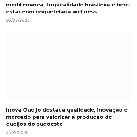
mediterrânea, tropicalidade brasileira e bem-
estar com coquetelaria wellness
05/08/2026
Inova Queijo destaca qualidade, inovação e
mercado para valorizar a produção de
queijos do sudoeste
31/07/2026