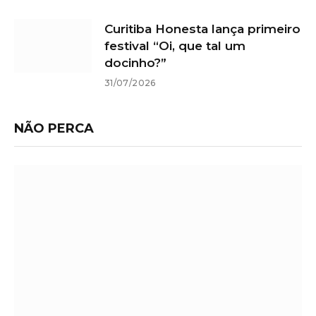
Curitiba Honesta lança primeiro
festival “Oi, que tal um
docinho?”
31/07/2026
NÃO PERCA