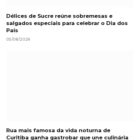
Délices de Sucre reúne sobremesas e
salgados especiais para celebrar o Dia dos
Pais
05/08/2026
Rua mais famosa da vida noturna de
Curitiba ganha gastrobar que une culinária