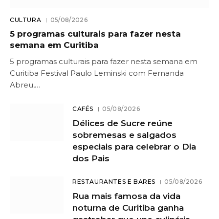
CULTURA
05/08/2026
5 programas culturais para fazer nesta
semana em Curitiba
5 programas culturais para fazer nesta semana em
Curitiba Festival Paulo Leminski com Fernanda
Abreu,…
CAFÉS
05/08/2026
Délices de Sucre reúne
sobremesas e salgados
especiais para celebrar o Dia
dos Pais
RESTAURANTES E BARES
05/08/2026
Rua mais famosa da vida
noturna de Curitiba ganha