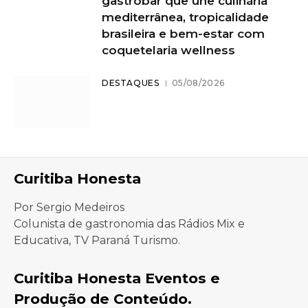
gastrobar que une culinária
mediterrânea, tropicalidade
brasileira e bem-estar com
coquetelaria wellness
DESTAQUES
05/08/2026
Curitiba Honesta
Por Sergio Medeiros
Colunista de gastronomia das Rádios Mix e
Educativa, TV Paraná Turismo.
Curitiba Honesta Eventos e
Produção de Conteúdo.