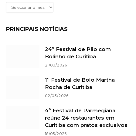
Arquivos
PRINCIPAIS NOTÍCIAS
24º Festival de Pão com
Bolinho de Curitiba
21/03/2026
1º Festival de Bolo Martha
Rocha de Curitiba
02/03/2026
4º Festival de Parmegiana
reúne 24 restaurantes em
Curitiba com pratos exclusivos
18/05/2026