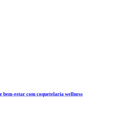
 e bem-estar com coquetelaria wellness