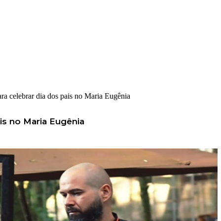
para celebrar dia dos pais no Maria Eugênia
ais no Maria Eugênia