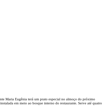
rante Maria Eugênia terá um prato especial no almoço do próximo
instalada em meio ao bosque interno do restaurante. Serve até quatro