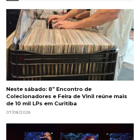
Neste sábado: 8º Encontro de
Colecionadores e Feira de Vinil reúne mais
de 10 mil LPs em Curitiba
07/08/2026