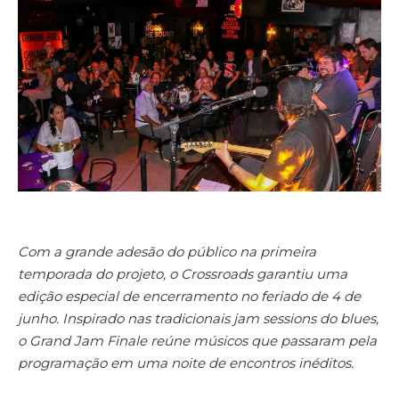
Com a grande adesão do público na primeira
temporada do projeto, o Crossroads garantiu uma
edição especial de encerramento no feriado de 4 de
junho. Inspirado nas tradicionais jam sessions do blues,
o Grand Jam Finale reúne músicos que passaram pela
programação em uma noite de encontros inéditos.