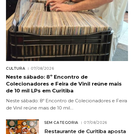
CULTURA
07/08/2026
Neste sábado: 8º Encontro de
Colecionadores e Feira de Vinil reúne mais
de 10 mil LPs em Curitiba
Neste sábado: 8º Encontro de Colecionadores e Feira
de Vinil reúne mais de 10 mil…
SEM CATEGORIA
07/08/2026
Restaurante de Curitiba aposta