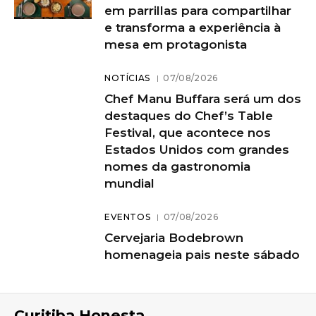
em parrillas para compartilhar
e transforma a experiência à
mesa em protagonista
NOTÍCIAS
07/08/2026
Chef Manu Buffara será um dos
destaques do Chef’s Table
Festival, que acontece nos
Estados Unidos com grandes
nomes da gastronomia
mundial
EVENTOS
07/08/2026
Cervejaria Bodebrown
homenageia pais neste sábado
Curitiba Honesta