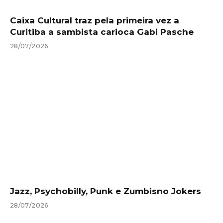
Caixa Cultural traz pela primeira vez a
Curitiba a sambista carioca Gabi Pasche
28/07/2026
Jazz, Psychobilly, Punk e Zumbisno Jokers
28/07/2026