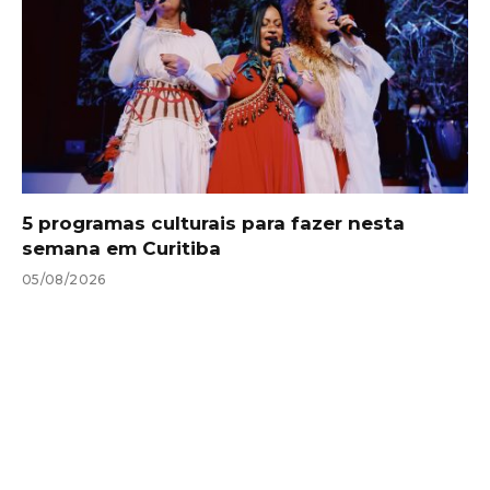
5 programas culturais para fazer nesta
semana em Curitiba
05/08/2026