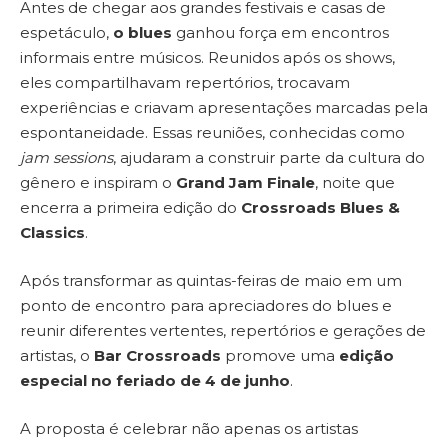
Antes de chegar aos grandes festivais e casas de
espetáculo,
o blues
ganhou força em encontros
informais entre músicos. Reunidos após os shows,
eles compartilhavam repertórios, trocavam
experiências e criavam apresentações marcadas pela
espontaneidade. Essas reuniões, conhecidas como
jam sessions
, ajudaram a construir parte da cultura do
gênero e inspiram o
Grand Jam Finale
, noite que
encerra a primeira edição do
Crossroads Blues &
Classics
.
Após transformar as quintas-feiras de maio em um
ponto de encontro para apreciadores do blues e
reunir diferentes vertentes, repertórios e gerações de
artistas, o
Bar Crossroads
promove uma
edição
especial no feriado de 4 de junho
.
A proposta é celebrar não apenas os artistas