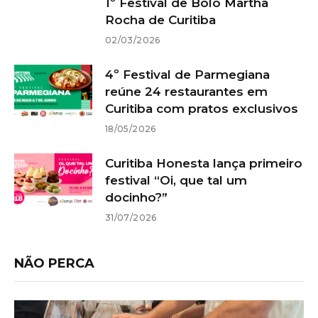
1º Festival de Bolo Martha
Rocha de Curitiba
02/03/2026
4º Festival de Parmegiana
reúne 24 restaurantes em
Curitiba com pratos exclusivos
18/05/2026
Curitiba Honesta lança primeiro
festival “Oi, que tal um
docinho?”
31/07/2026
NÃO PERCA