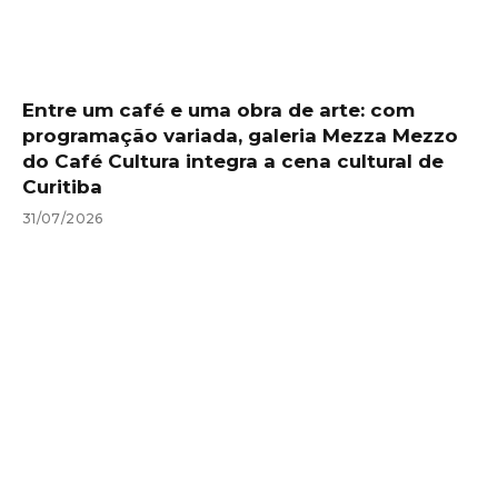
Entre um café e uma obra de arte: com
programação variada, galeria Mezza Mezzo
do Café Cultura integra a cena cultural de
Curitiba
31/07/2026