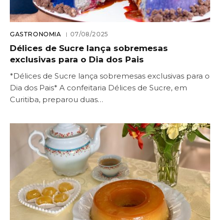
GASTRONOMIA
07/08/2025
Délices de Sucre lança sobremesas
exclusivas para o Dia dos Pais
*Délices de Sucre lança sobremesas exclusivas para o
Dia dos Pais* A confeitaria Délices de Sucre, em
Curitiba, preparou duas…