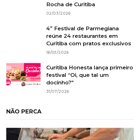
Rocha de Curitiba
02/03/2026
4º Festival de Parmegiana
reúne 24 restaurantes em
Curitiba com pratos exclusivos
18/05/2026
Curitiba Honesta lança primeiro
festival “Oi, que tal um
docinho?”
31/07/2026
NÃO PERCA