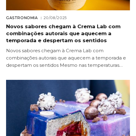
GASTRONOMIA
20/08/2025
Novos sabores chegam à Crema Lab com
combinações autorais que aquecem a
temporada e despertam os sentidos
Novos sabores chegam à Crema Lab com
combinações autorais que aquecem a temporada e
despertam os sentidos Mesmo nas temperaturas…