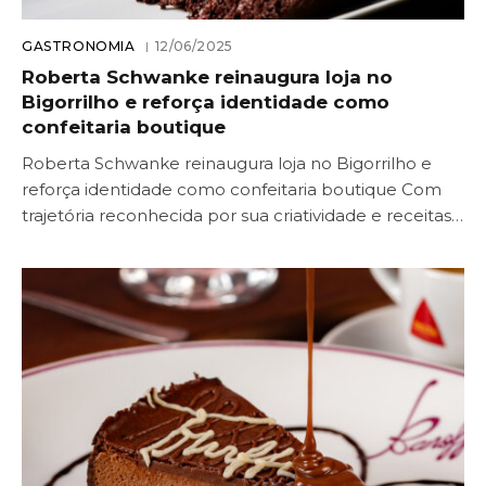
GASTRONOMIA
12/06/2025
Roberta Schwanke reinaugura loja no
Bigorrilho e reforça identidade como
confeitaria boutique
Roberta Schwanke reinaugura loja no Bigorrilho e
reforça identidade como confeitaria boutique Com
trajetória reconhecida por sua criatividade e receitas…