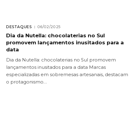
DESTAQUES
06/02/2025
Dia da Nutella: chocolaterias no Sul
promovem lançamentos inusitados para a
data
Dia da Nutella: chocolaterias no Sul promovem
lançamentos inusitados para a data Marcas
especializadas em sobremesas artesanais, destacam
o protagonismo…