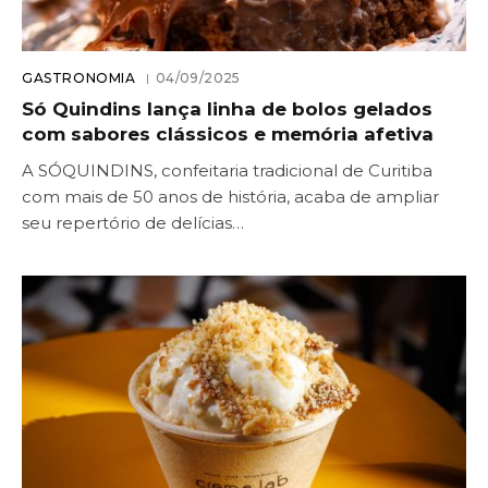
GASTRONOMIA
04/09/2025
Só Quindins lança linha de bolos gelados
com sabores clássicos e memória afetiva
A SÓQUINDINS, confeitaria tradicional de Curitiba
com mais de 50 anos de história, acaba de ampliar
seu repertório de delícias…