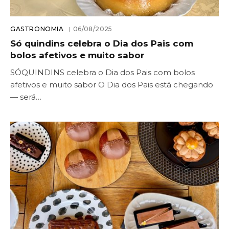
GASTRONOMIA
06/08/2025
Só quindins celebra o Dia dos Pais com
bolos afetivos e muito sabor
SÓQUINDINS celebra o Dia dos Pais com bolos
afetivos e muito sabor O Dia dos Pais está chegando
— será…