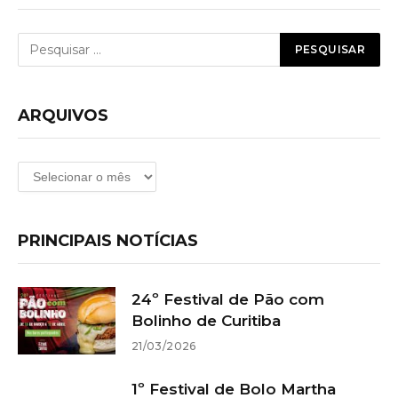
ARQUIVOS
Arquivos
PRINCIPAIS NOTÍCIAS
24º Festival de Pão com
Bolinho de Curitiba
21/03/2026
1º Festival de Bolo Martha