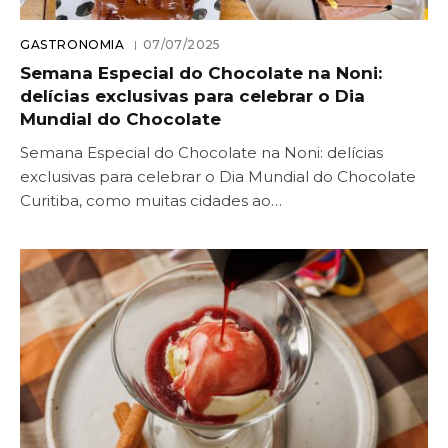
GASTRONOMIA
07/07/2025
Semana Especial do Chocolate na Noni:
delícias exclusivas para celebrar o Dia
Mundial do Chocolate
Semana Especial do Chocolate na Noni: delícias
exclusivas para celebrar o Dia Mundial do Chocolate
Curitiba, como muitas cidades ao…