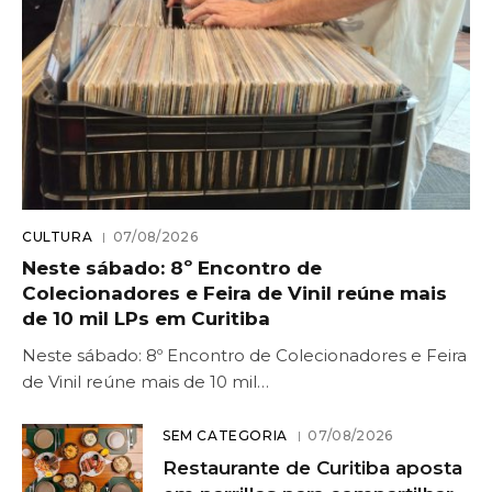
CULTURA
07/08/2026
Neste sábado: 8º Encontro de
Colecionadores e Feira de Vinil reúne mais
de 10 mil LPs em Curitiba
Neste sábado: 8º Encontro de Colecionadores e Feira
de Vinil reúne mais de 10 mil…
SEM CATEGORIA
07/08/2026
Restaurante de Curitiba aposta