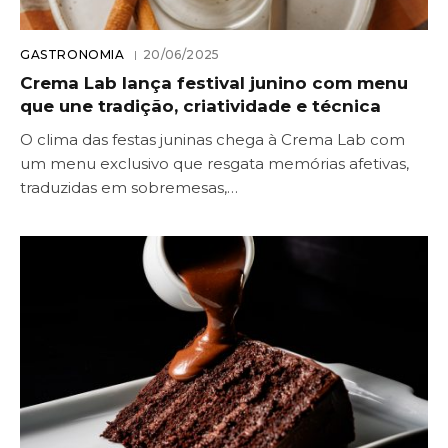
GASTRONOMIA
20/06/2025
Crema Lab lança festival junino com menu
que une tradição, criatividade e técnica
O clima das festas juninas chega à Crema Lab com
um menu exclusivo que resgata memórias afetivas,
traduzidas em sobremesas,…