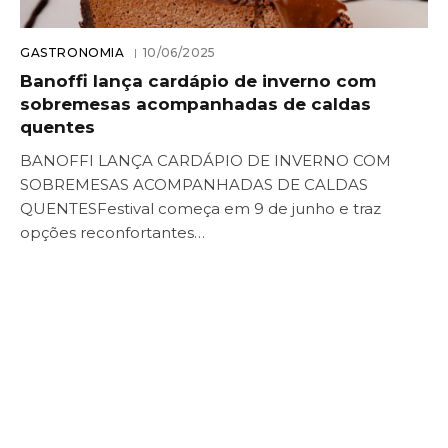
GASTRONOMIA
10/06/2025
Banoffi lança cardápio de inverno com
sobremesas acompanhadas de caldas
quentes
BANOFFI LANÇA CARDÁPIO DE INVERNO COM
SOBREMESAS ACOMPANHADAS DE CALDAS
QUENTESFestival começa em 9 de junho e traz
opções reconfortantes…