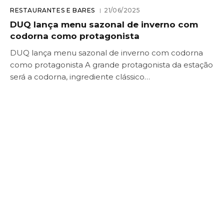
RESTAURANTES E BARES
21/06/2025
DUQ lança menu sazonal de inverno com
codorna como protagonista
DUQ lança menu sazonal de inverno com codorna
como protagonista A grande protagonista da estação
será a codorna, ingrediente clássico…