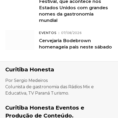
Festival, que acontece nos
Estados Unidos com grandes
nomes da gastronomia
mundial
EVENTOS
07/08/2026
Cervejaria Bodebrown
homenageia pais neste sábado
Curitiba Honesta
Por Sergio Medeiros
Colunista de gastronomia das Rádios Mix e
Educativa, TV Paraná Turismo.
Curitiba Honesta Eventos e
Produção de Conteúdo.