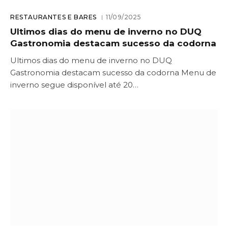
RESTAURANTES E BARES
11/09/2025
Ultimos dias do menu de inverno no DUQ
Gastronomia destacam sucesso da codorna
Ultimos dias do menu de inverno no DUQ
Gastronomia destacam sucesso da codorna Menu de
inverno segue disponível até 20…