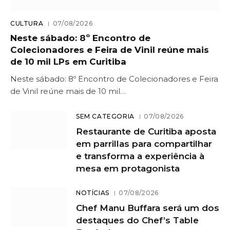
CULTURA
07/08/2026
Neste sábado: 8º Encontro de
Colecionadores e Feira de Vinil reúne mais
de 10 mil LPs em Curitiba
Neste sábado: 8º Encontro de Colecionadores e Feira
de Vinil reúne mais de 10 mil…
SEM CATEGORIA
07/08/2026
Restaurante de Curitiba aposta
em parrillas para compartilhar
e transforma a experiência à
mesa em protagonista
NOTÍCIAS
07/08/2026
Chef Manu Buffara será um dos
destaques do Chef’s Table