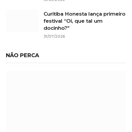
Curitiba Honesta lança primeiro
festival “Oi, que tal um
docinho?”
31/07/2026
NÃO PERCA