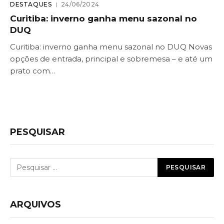
DESTAQUES
24/06/2024
Curitiba: inverno ganha menu sazonal no
DUQ
Curitiba: inverno ganha menu sazonal no DUQ Novas
opções de entrada, principal e sobremesa – e até um
prato com…
PESQUISAR
ARQUIVOS