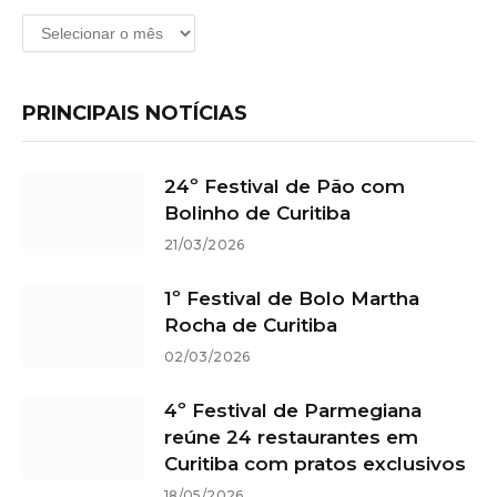
Arquivos
PRINCIPAIS NOTÍCIAS
24º Festival de Pão com
Bolinho de Curitiba
21/03/2026
1º Festival de Bolo Martha
Rocha de Curitiba
02/03/2026
4º Festival de Parmegiana
reúne 24 restaurantes em
Curitiba com pratos exclusivos
18/05/2026