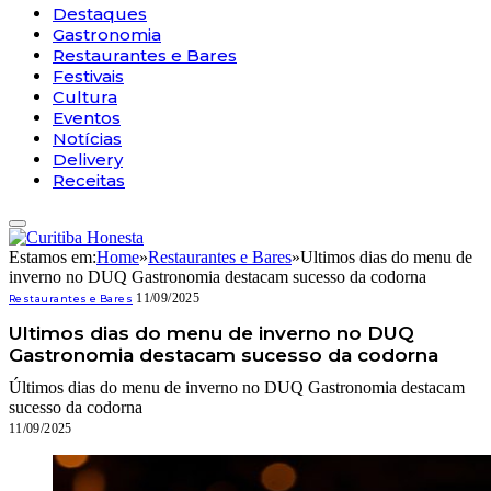
Destaques
Gastronomia
Restaurantes e Bares
Festivais
Cultura
Eventos
Notícias
Delivery
Receitas
Estamos em:
Home
»
Restaurantes e Bares
»
Ultimos dias do menu de
inverno no DUQ Gastronomia destacam sucesso da codorna
11/09/2025
Restaurantes e Bares
Ultimos dias do menu de inverno no DUQ
Gastronomia destacam sucesso da codorna
Últimos dias do menu de inverno no DUQ Gastronomia destacam
sucesso da codorna
11/09/2025