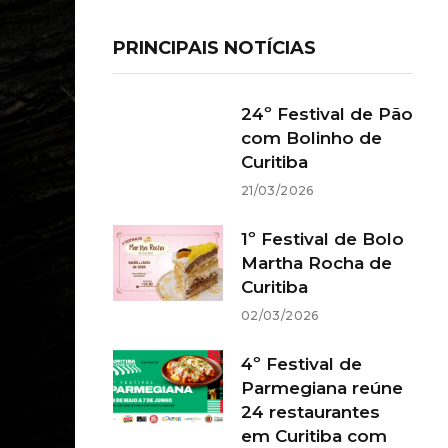
PRINCIPAIS NOTÍCIAS
24º Festival de Pão
com Bolinho de
Curitiba
21/03/2026
1º Festival de Bolo
Martha Rocha de
Curitiba
02/03/2026
4º Festival de
Parmegiana reúne
24 restaurantes
em Curitiba com