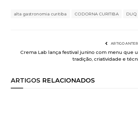
alta gastronomia curitiba
CODORNA CURITIBA
DUQ
ARTIGO ANTER
Crema Lab lança festival junino com menu que 
tradição, criatividade e técn
ARTIGOS
RELACIONADOS