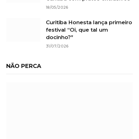
18/05/2026
Curitiba Honesta lança primeiro
festival “Oi, que tal um
docinho?”
31/07/2026
NÃO PERCA