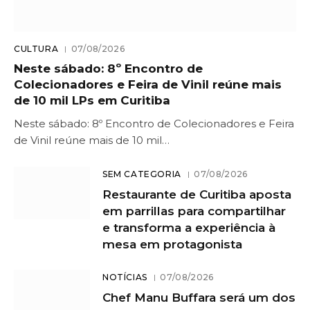
CULTURA
07/08/2026
Neste sábado: 8º Encontro de
Colecionadores e Feira de Vinil reúne mais
de 10 mil LPs em Curitiba
Neste sábado: 8º Encontro de Colecionadores e Feira
de Vinil reúne mais de 10 mil…
SEM CATEGORIA
07/08/2026
Restaurante de Curitiba aposta
em parrillas para compartilhar
e transforma a experiência à
mesa em protagonista
NOTÍCIAS
07/08/2026
Chef Manu Buffara será um dos