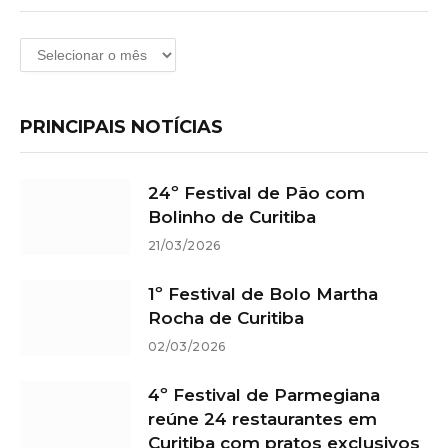
Arquivos
PRINCIPAIS NOTÍCIAS
24º Festival de Pão com
Bolinho de Curitiba
21/03/2026
1º Festival de Bolo Martha
Rocha de Curitiba
02/03/2026
4º Festival de Parmegiana
reúne 24 restaurantes em
Curitiba com pratos exclusivos