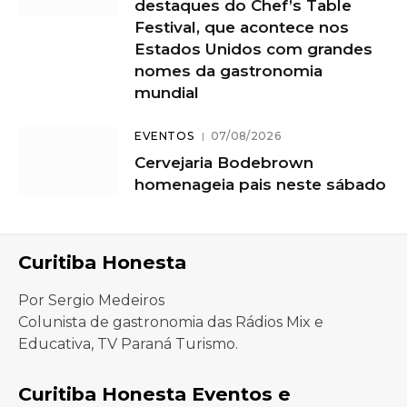
destaques do Chef’s Table
Festival, que acontece nos
Estados Unidos com grandes
nomes da gastronomia
mundial
EVENTOS
07/08/2026
Cervejaria Bodebrown
homenageia pais neste sábado
Curitiba Honesta
Por Sergio Medeiros
Colunista de gastronomia das Rádios Mix e
Educativa, TV Paraná Turismo.
Curitiba Honesta Eventos e