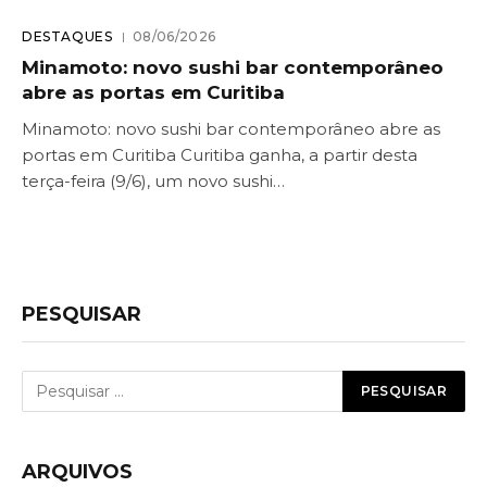
DESTAQUES
08/06/2026
Minamoto: novo sushi bar contemporâneo
abre as portas em Curitiba
Minamoto: novo sushi bar contemporâneo abre as
portas em Curitiba Curitiba ganha, a partir desta
terça-feira (9/6), um novo sushi…
PESQUISAR
ARQUIVOS