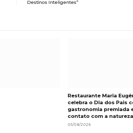
Destinos Inteligentes”
Restaurante Maria Eugê
celebra o Dia dos Pais 
gastronomia premiada 
contato com a naturez
05/08/2026