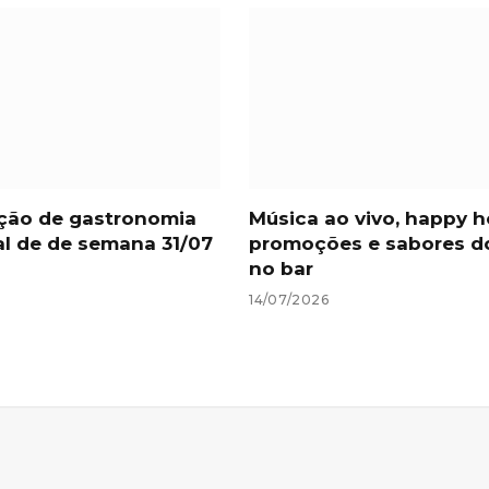
ção de gastronomia
Música ao vivo, happy h
nal de de semana 31/07
promoções e sabores d
no bar
14/07/2026