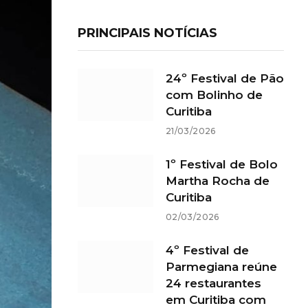
PRINCIPAIS NOTÍCIAS
24º Festival de Pão
com Bolinho de
Curitiba
21/03/2026
1º Festival de Bolo
Martha Rocha de
Curitiba
02/03/2026
4º Festival de
Parmegiana reúne
24 restaurantes
em Curitiba com