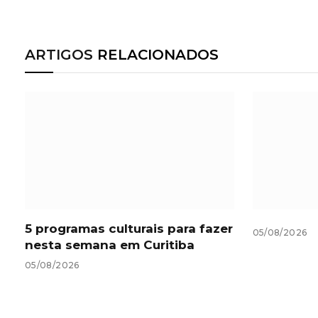
ARTIGOS
RELACIONADOS
5 programas culturais para fazer
05/08/2026
nesta semana em Curitiba
05/08/2026