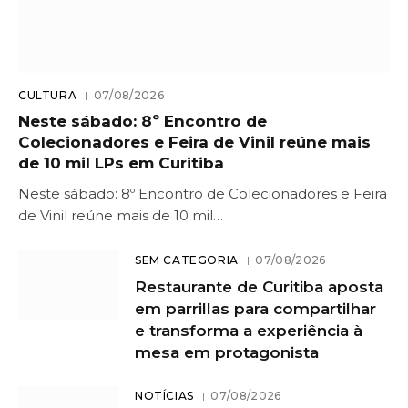
CULTURA
07/08/2026
Neste sábado: 8º Encontro de
Colecionadores e Feira de Vinil reúne mais
de 10 mil LPs em Curitiba
Neste sábado: 8º Encontro de Colecionadores e Feira
de Vinil reúne mais de 10 mil…
SEM CATEGORIA
07/08/2026
Restaurante de Curitiba aposta
em parrillas para compartilhar
e transforma a experiência à
mesa em protagonista
NOTÍCIAS
07/08/2026