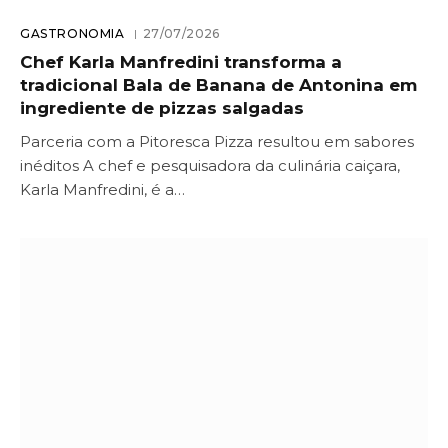
GASTRONOMIA
27/07/2026
Chef Karla Manfredini transforma a
tradicional Bala de Banana de Antonina em
ingrediente de pizzas salgadas
Parceria com a Pitoresca Pizza resultou em sabores
inéditos A chef e pesquisadora da culinária caiçara,
Karla Manfredini, é a…