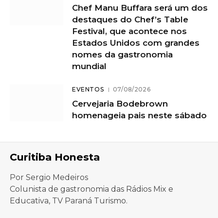
Chef Manu Buffara será um dos
destaques do Chef’s Table
Festival, que acontece nos
Estados Unidos com grandes
nomes da gastronomia
mundial
EVENTOS
07/08/2026
Cervejaria Bodebrown
homenageia pais neste sábado
Curitiba Honesta
Por Sergio Medeiros
Colunista de gastronomia das Rádios Mix e
Educativa, TV Paraná Turismo.