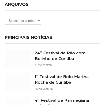
ARQUIVOS
Arquivos
PRINCIPAIS NOTÍCIAS
24º Festival de Pão com
Bolinho de Curitiba
21/03/2026
1º Festival de Bolo Martha
Rocha de Curitiba
02/03/2026
4º Festival de Parmegiana