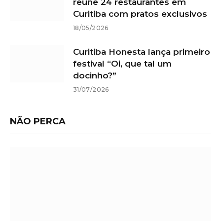
reúne 24 restaurantes em
Curitiba com pratos exclusivos
18/05/2026
Curitiba Honesta lança primeiro
festival “Oi, que tal um
docinho?”
31/07/2026
NÃO PERCA