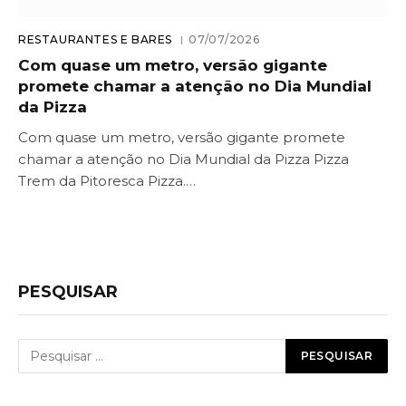
RESTAURANTES E BARES
07/07/2026
Com quase um metro, versão gigante
promete chamar a atenção no Dia Mundial
da Pizza
Com quase um metro, versão gigante promete
chamar a atenção no Dia Mundial da Pizza Pizza
Trem da Pitoresca Pizza.…
PESQUISAR