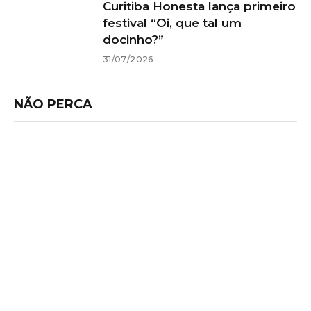
Curitiba Honesta lança primeiro
festival “Oi, que tal um
docinho?”
31/07/2026
NÃO PERCA