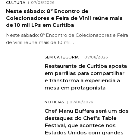
CULTURA
07/08/2026
Neste sábado: 8º Encontro de
Colecionadores e Feira de Vinil reúne mais
de 10 mil LPs em Curitiba
Neste sábado: 8º Encontro de Colecionadores e Feira
de Vinil reúne mais de 10 mil…
SEM CATEGORIA
07/08/2026
Restaurante de Curitiba aposta
em parrillas para compartilhar
e transforma a experiência à
mesa em protagonista
NOTÍCIAS
07/08/2026
Chef Manu Buffara será um dos
destaques do Chef’s Table
Festival, que acontece nos
Estados Unidos com grandes