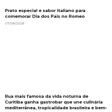
Prato especial e sabor italiano para
comemorar Dia dos Pais no Romeo
07/08/2026
Rua mais famosa da vida noturna de
Curitiba ganha gastrobar que une culinária
mediterrânea, tropicalidade brasileira e bem-