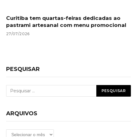
Curitiba tem quartas-feiras dedicadas ao
pastrami artesanal com menu promocional
27/07/2026
PESQUISAR
ARQUIVOS
Arquivos