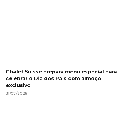
Chalet Suisse prepara menu especial para
celebrar o Dia dos Pais com almoço
exclusivo
31/07/2026