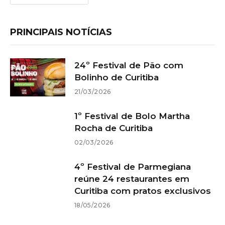
PRINCIPAIS NOTÍCIAS
24º Festival de Pão com
Bolinho de Curitiba
21/03/2026
1º Festival de Bolo Martha
Rocha de Curitiba
02/03/2026
4º Festival de Parmegiana
reúne 24 restaurantes em
Curitiba com pratos exclusivos
18/05/2026