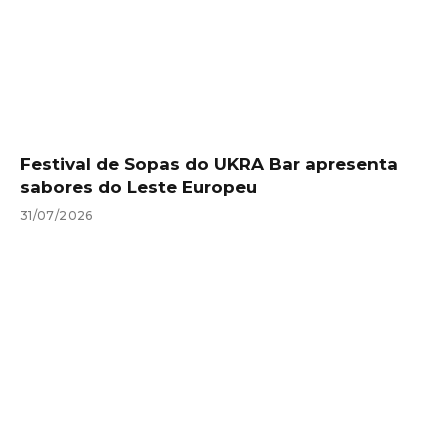
Festival de Sopas do UKRA Bar apresenta
sabores do Leste Europeu
31/07/2026