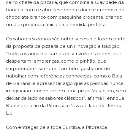
carro chefe da pizzaria, que combina a suavidade da
banana com o sabor levemente doce e cremoso do
chocolate branco com casquinha crocante, criando
uma experiência única e na medida perfeita.
Os sabores sazonais são outro sucesso e fazem parte
da proposta da pizzaria de unir inovação e tradição.
“Todos os anos buscamos desenvolver sabores que
despertam lembranças, como o pinhão, que
surpreendem sempre. Também gostamos de
trabalhar com referências conhecidas, como a Bala
de Banana, e apresentar algo que as pessoas nunca
imaginaram encontrar em uma pizza. Mas, claro, sem
deixar de lado os sabores clássicos”, afirma Henrique
Kuntzler, sócio da Pitoresca Pizza ao lado de Jessica
Liu.
Com entregas para toda Curitiba, a Pitoresca