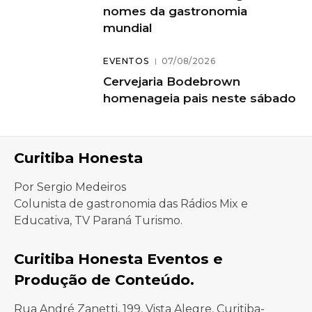
nomes da gastronomia
mundial
EVENTOS
07/08/2026
Cervejaria Bodebrown
homenageia pais neste sábado
Curitiba Honesta
Por Sergio Medeiros
Colunista de gastronomia das Rádios Mix e
Educativa, TV Paraná Turismo.
Curitiba Honesta Eventos e
Produção de Conteúdo.
Rua André Zanetti, 199, Vista Alegre, Curitiba-