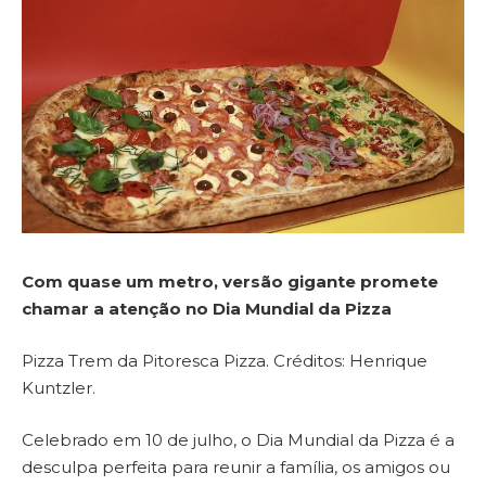
Com quase um metro, versão gigante promete
chamar a atenção no Dia Mundial da Pizza
Pizza Trem da Pitoresca Pizza. Créditos: Henrique
Kuntzler.
Celebrado em 10 de julho, o Dia Mundial da Pizza é a
desculpa perfeita para reunir a família, os amigos ou