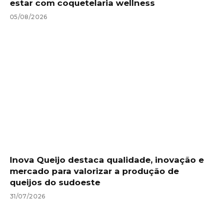
estar com coquetelaria wellness
05/08/2026
Inova Queijo destaca qualidade, inovação e
mercado para valorizar a produção de
queijos do sudoeste
31/07/2026