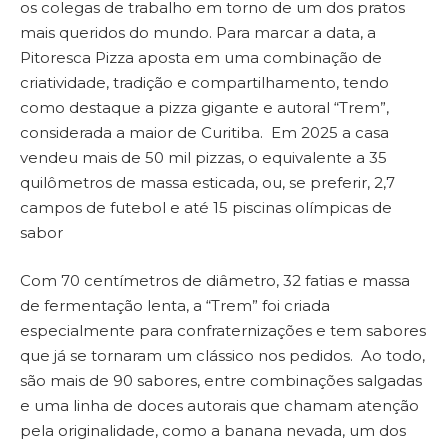
os colegas de trabalho em torno de um dos pratos
mais queridos do mundo. Para marcar a data, a
Pitoresca Pizza aposta em uma combinação de
criatividade, tradição e compartilhamento, tendo
como destaque a pizza gigante e autoral “Trem”,
considerada a maior de Curitiba. Em 2025 a casa
vendeu mais de 50 mil pizzas, o equivalente a 35
quilômetros de massa esticada, ou, se preferir, 2,7
campos de futebol e até 15 piscinas olímpicas de
sabor
Com 70 centímetros de diâmetro, 32 fatias e massa
de fermentação lenta, a “Trem” foi criada
especialmente para confraternizações e tem sabores
que já se tornaram um clássico nos pedidos. Ao todo,
são mais de 90 sabores, entre combinações salgadas
e uma linha de doces autorais que chamam atenção
pela originalidade, como a banana nevada, um dos