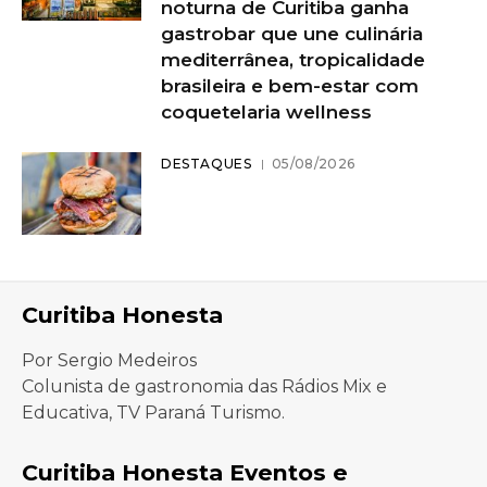
noturna de Curitiba ganha
gastrobar que une culinária
mediterrânea, tropicalidade
brasileira e bem-estar com
coquetelaria wellness
DESTAQUES
05/08/2026
Curitiba Honesta
Por Sergio Medeiros
Colunista de gastronomia das Rádios Mix e
Educativa, TV Paraná Turismo.
Curitiba Honesta Eventos e