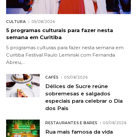
CULTURA
05/08/2026
5 programas culturais para fazer nesta
semana em Curitiba
5 programas culturais para fazer nesta semana em
Curitiba Festival Paulo Leminski com Fernanda
Abreu,…
CAFÉS
05/08/2026
Délices de Sucre reúne
sobremesas e salgados
especiais para celebrar o Dia
dos Pais
RESTAURANTES E BARES
05/08/2026
Rua mais famosa da vida