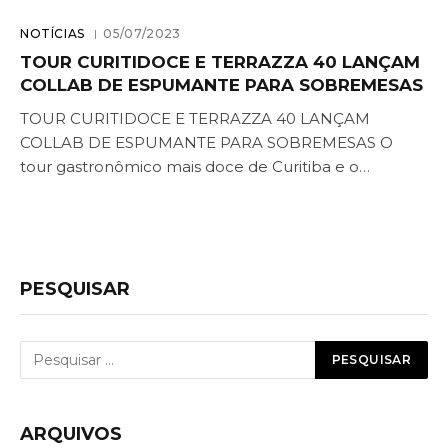
NOTÍCIAS
05/07/2023
TOUR CURITIDOCE E TERRAZZA 40 LANÇAM
COLLAB DE ESPUMANTE PARA SOBREMESAS
TOUR CURITIDOCE E TERRAZZA 40 LANÇAM
COLLAB DE ESPUMANTE PARA SOBREMESAS O
tour gastronômico mais doce de Curitiba e o…
PESQUISAR
ARQUIVOS