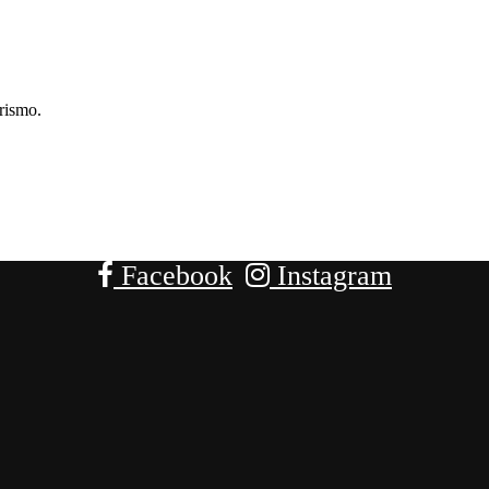
rismo.
Facebook
Instagram