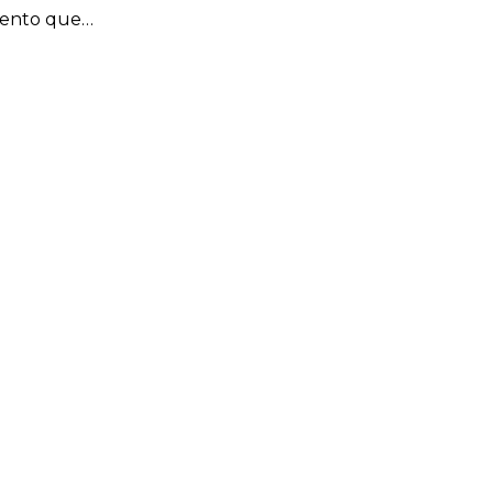
vento que…