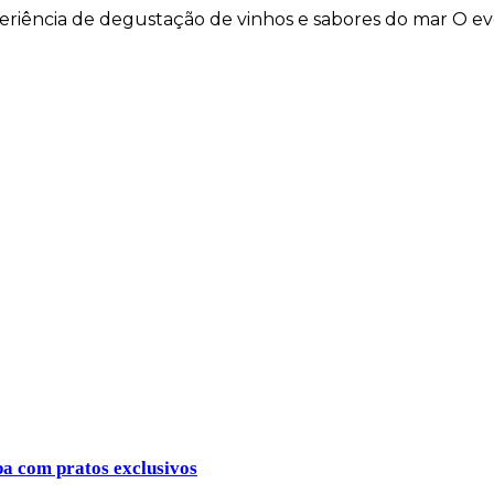
eriência de degustação de vinhos e sabores do mar O e
ba com pratos exclusivos