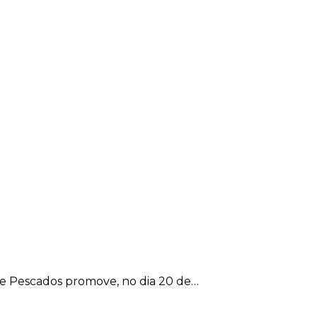
e Pescados promove, no dia 20 de…