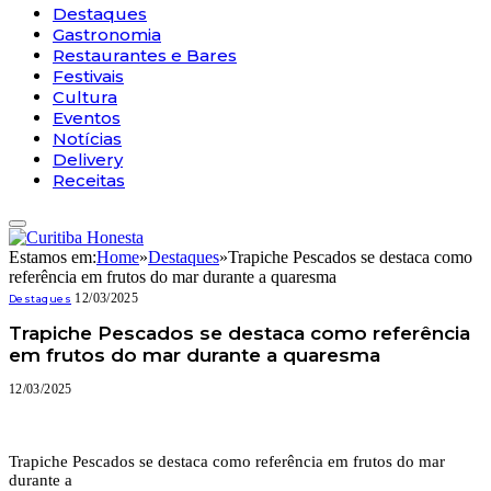
Destaques
Gastronomia
Restaurantes e Bares
Festivais
Cultura
Eventos
Notícias
Delivery
Receitas
Estamos em:
Home
»
Destaques
»
Trapiche Pescados se destaca como
referência em frutos do mar durante a quaresma
12/03/2025
Destaques
Trapiche Pescados se destaca como referência
em frutos do mar durante a quaresma
12/03/2025
Trapiche Pescados se destaca como referência em frutos do mar
durante a