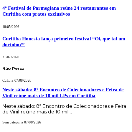
4º Festival de Parmegiana reúne 24 restaurantes em
Curitiba com pratos exclusivos
18/05/2026
Curitiba Honesta lança primeiro festival “Oi, que tal um
docinho?”
31/07/2026
Não Perca
Cultura
07/08/2026
Neste sábado: 8º Encontro de Colecionadores e Feira de
Vinil reúne mais de 10 mil LPs em Curitiba
Neste sábado: 8º Encontro de Colecionadores e Feira
de Vinil reúne mais de 10 mil…
Sem categoria
07/08/2026