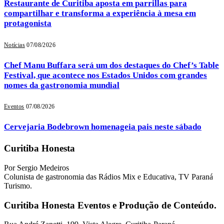
Restaurante de Curitiba aposta em parrillas para
compartilhar e transforma a experiência à mesa em
protagonista
Notícias
07/08/2026
Chef Manu Buffara será um dos destaques do Chef’s Table
Festival, que acontece nos Estados Unidos com grandes
nomes da gastronomia mundial
Eventos
07/08/2026
Cervejaria Bodebrown homenageia pais neste sábado
Curitiba Honesta
Por Sergio Medeiros
Colunista de gastronomia das Rádios Mix e Educativa, TV Paraná
Turismo.
Curitiba Honesta Eventos e Produção de Conteúdo.