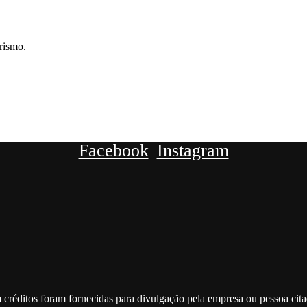
rismo.
Facebook
Instagram
 créditos foram fornecidas para divulgação pela empresa ou pessoa cit