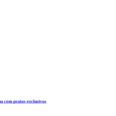
ba com pratos exclusivos