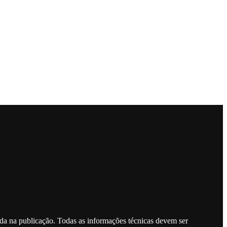
ada na publicação. Todas as informações técnicas devem ser