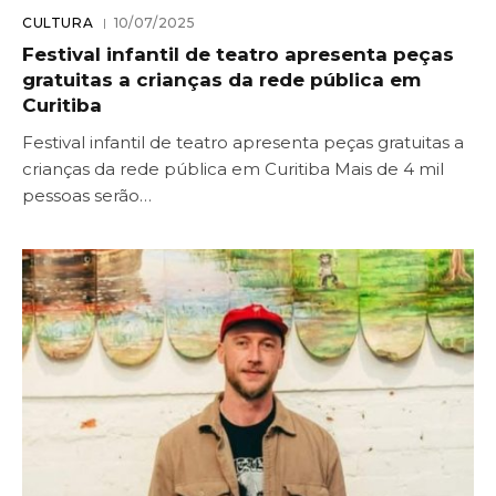
CULTURA
10/07/2025
Festival infantil de teatro apresenta peças
gratuitas a crianças da rede pública em
Curitiba
Festival infantil de teatro apresenta peças gratuitas a
crianças da rede pública em Curitiba Mais de 4 mil
pessoas serão…