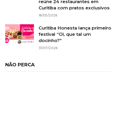
reúne 24 restaurantes em
Curitiba com pratos exclusivos
18/05/2026
Curitiba Honesta lança primeiro
festival “Oi, que tal um
docinho?”
31/07/2026
NÃO PERCA