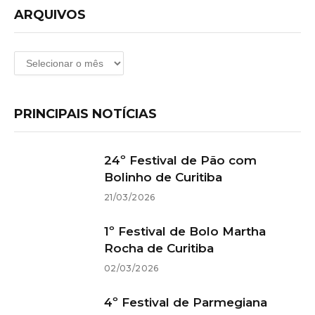
ARQUIVOS
Arquivos
PRINCIPAIS NOTÍCIAS
24º Festival de Pão com
Bolinho de Curitiba
21/03/2026
1º Festival de Bolo Martha
Rocha de Curitiba
02/03/2026
4º Festival de Parmegiana