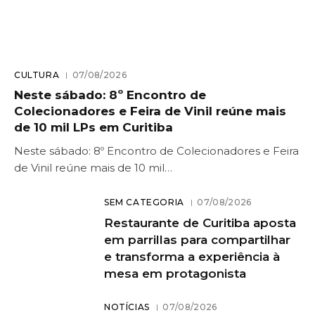
CULTURA
07/08/2026
Neste sábado: 8º Encontro de
Colecionadores e Feira de Vinil reúne mais
de 10 mil LPs em Curitiba
Neste sábado: 8º Encontro de Colecionadores e Feira
de Vinil reúne mais de 10 mil…
SEM CATEGORIA
07/08/2026
Restaurante de Curitiba aposta
em parrillas para compartilhar
e transforma a experiência à
mesa em protagonista
NOTÍCIAS
07/08/2026