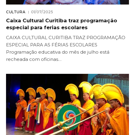
CULTURA
01/07/2025
Caixa Cultural Curitiba traz programação
especial para ferias escolares
CAIXA CULTURAL CURITIBA TRAZ PROGRAMAÇÃO
ESPECIAL PARA AS FÉRIAS ESCOLARES
Programação educativa do mês de julho está
recheada com oficinas…