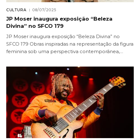
CULTURA
08/07/2025
JP Moser inaugura exposição “Beleza
Divina” no SFCO 179
JP Moser inaugura exposição “Beleza Divina” no
SFCO 179 Obras inspiradas na representação da figura
feminina sob uma perspectiva contemporânea,…