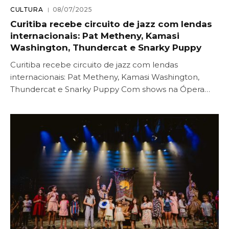
CULTURA
08/07/2025
Curitiba recebe circuito de jazz com lendas
internacionais: Pat Metheny, Kamasi
Washington, Thundercat e Snarky Puppy
Curitiba recebe circuito de jazz com lendas
internacionais: Pat Metheny, Kamasi Washington,
Thundercat e Snarky Puppy Com shows na Ópera…