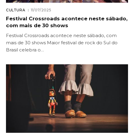
CULTURA
11/07/2025
Festival Crossroads acontece neste sábado,
com mais de 30 shows
Festival Crossroads acontece neste sábado, com
mais de 30 shows Maior festival de rock do Sul do
Brasil celebra o…