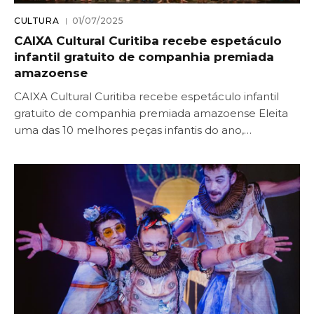
CULTURA
01/07/2025
CAIXA Cultural Curitiba recebe espetáculo
infantil gratuito de companhia premiada
amazoense
CAIXA Cultural Curitiba recebe espetáculo infantil
gratuito de companhia premiada amazoense Eleita
uma das 10 melhores peças infantis do ano,…