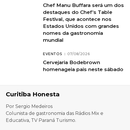
Chef Manu Buffara será um dos
destaques do Chef’s Table
Festival, que acontece nos
Estados Unidos com grandes
nomes da gastronomia
mundial
EVENTOS
07/08/2026
Cervejaria Bodebrown
homenageia pais neste sábado
Curitiba Honesta
Por Sergio Medeiros
Colunista de gastronomia das Rádios Mix e
Educativa, TV Paraná Turismo.