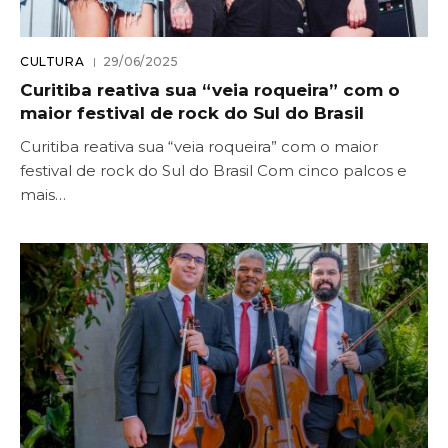
CULTURA
29/06/2025
Curitiba reativa sua “veia roqueira” com o
maior festival de rock do Sul do Brasil
Curitiba reativa sua “veia roqueira” com o maior
festival de rock do Sul do Brasil Com cinco palcos e
mais…