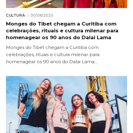
CULTURA
30/06/2025
Monges do Tibet chegam a Curitiba com
celebrações, rituais e cultura milenar para
homenagear os 90 anos do Dalai Lama
Monges do Tibet chegam a Curitiba com
celebrações, rituais e cultura milenar para
homenagear os 90 anos do Dalai Lama…