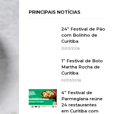
PRINCIPAIS NOTÍCIAS
24º Festival de Pão
com Bolinho de
Curitiba
21/03/2026
1º Festival de Bolo
Martha Rocha de
Curitiba
02/03/2026
4º Festival de
Parmegiana reúne
24 restaurantes
em Curitiba com