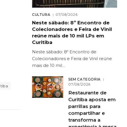
CULTURA
07/08/2026
Neste sábado: 8º Encontro de
Colecionadores e Feira de Vinil
reúne mais de 10 mil LPs em
Curitiba
Neste sábado: 8º Encontro de
Colecionadores e Feira de Vinil reúne
mais de 10 mil…
SEM CATEGORIA
07/08/2026
tiba
Restaurante de
Curitiba aposta em
parrillas para
compartilhar e
transforma a
experiência à mesa