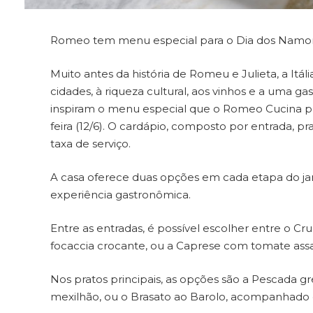
Romeo tem menu especial para o Dia dos Namo
Muito antes da história de Romeu e Julieta, a Itá
cidades, à riqueza cultural, aos vinhos e a uma 
inspiram o menu especial que o Romeo Cucina pr
feira (12/6). O cardápio, composto por entrada, p
taxa de serviço.
A casa oferece duas opções em cada etapa do jan
experiência gastronômica.
Entre as entradas, é possível escolher entre o
focaccia crocante, ou a Caprese com tomate assad
Nos pratos principais, as opções são a Pescada 
mexilhão, ou o Brasato ao Barolo, acompanhado