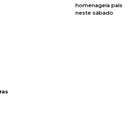
homenageia pais
neste sábado
ras